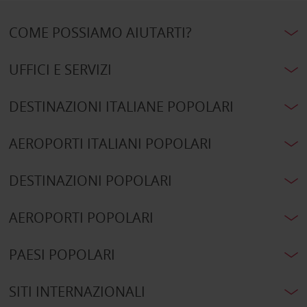
COME POSSIAMO AIUTARTI?
UFFICI E SERVIZI
DESTINAZIONI ITALIANE POPOLARI
AEROPORTI ITALIANI POPOLARI
DESTINAZIONI POPOLARI
AEROPORTI POPOLARI
PAESI POPOLARI
SITI INTERNAZIONALI