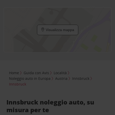
Visualizza mappa
Home
Guida con Avis
Località
Noleggio auto in Europa
Austria
Innsbruck
Innsbruck
Innsbruck noleggio auto, su
misura per te