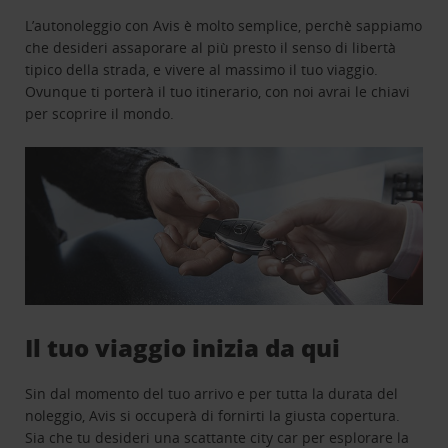
L’autonoleggio con Avis è molto semplice, perchè sappiamo
che desideri assaporare al più presto il senso di libertà
tipico della strada, e vivere al massimo il tuo viaggio.
Ovunque ti porterà il tuo itinerario, con noi avrai le chiavi
per scoprire il mondo.
Il tuo viaggio inizia da qui
Sin dal momento del tuo arrivo e per tutta la durata del
noleggio, Avis si occuperà di fornirti la giusta copertura.
Sia che tu desideri una scattante city car per esplorare la