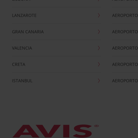
LANZAROTE
AEROPORTO 
GRAN CANARIA
AEROPORTO
VALENCIA
AEROPORTO
CRETA
AEROPORTO 
ISTANBUL
AEROPORTO