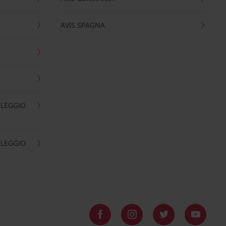
AVIS SPAGNA
OLEGGIO
OLEGGIO