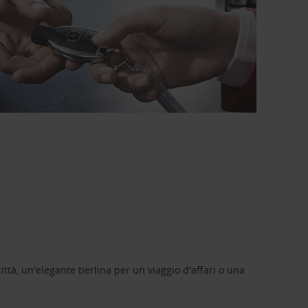
ittà, un'elegante berlina per un viaggio d'affari o una