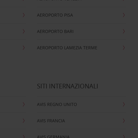
AEROPORTO PISA
AEROPORTO BARI
AEROPORTO LAMEZIA TERME
SITI INTERNAZIONALI
AVIS REGNO UNITO
AVIS FRANCIA
AVIS GERMANIA