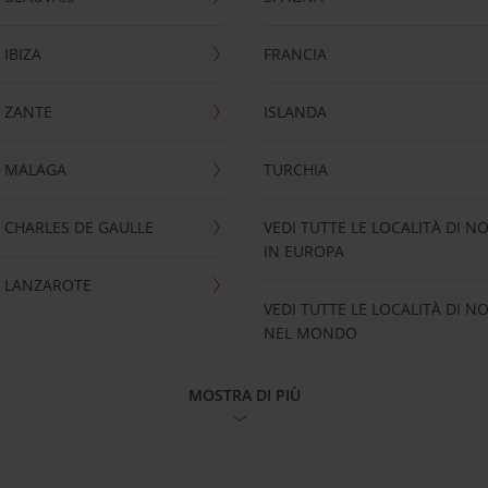
IBIZA
FRANCIA
 ZANTE
ISLANDA
 MALAGA
TURCHIA
CHARLES DE GAULLE
VEDI TUTTE LE LOCALITÀ DI N
IN EUROPA
 LANZAROTE
VEDI TUTTE LE LOCALITÀ DI N
NEL MONDO
MOSTRA DI PIÙ