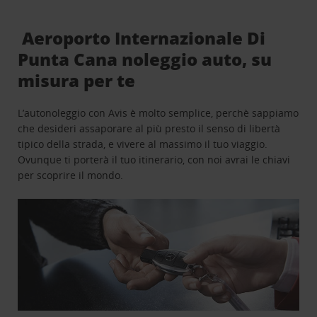
Aeroporto Internazionale Di
Punta Cana noleggio auto, su
misura per te
L’autonoleggio con Avis è molto semplice, perchè sappiamo
che desideri assaporare al più presto il senso di libertà
tipico della strada, e vivere al massimo il tuo viaggio.
Ovunque ti porterà il tuo itinerario, con noi avrai le chiavi
per scoprire il mondo.