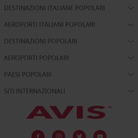
DESTINAZIONI ITALIANE POPOLARI
AEROPORTI ITALIANI POPOLARI
DESTINAZIONI POPOLARI
AEROPORTI POPOLARI
PAESI POPOLARI
SITI INTERNAZIONALI