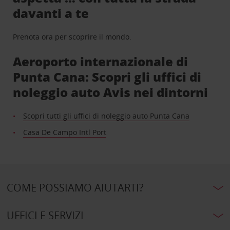
davanti a te
Prenota ora per scoprire il mondo.
Aeroporto internazionale di
Punta Cana: Scopri gli uffici di
noleggio auto Avis nei dintorni
Scopri tutti gli uffici di noleggio auto Punta Cana
Casa De Campo Intl Port
COME POSSIAMO AIUTARTI?
UFFICI E SERVIZI