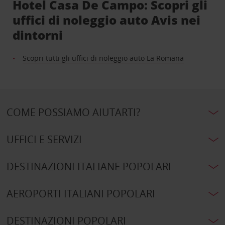
Hotel Casa De Campo: Scopri gli
uffici di noleggio auto Avis nei
dintorni
Scopri tutti gli uffici di noleggio auto La Romana
COME POSSIAMO AIUTARTI?
UFFICI E SERVIZI
DESTINAZIONI ITALIANE POPOLARI
AEROPORTI ITALIANI POPOLARI
DESTINAZIONI POPOLARI