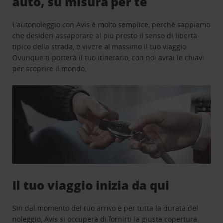
auto, su misura per te
L’autonoleggio con Avis è molto semplice, perchè sappiamo
che desideri assaporare al più presto il senso di libertà
tipico della strada, e vivere al massimo il tuo viaggio.
Ovunque ti porterà il tuo itinerario, con noi avrai le chiavi
per scoprire il mondo.
Il tuo viaggio inizia da qui
Sin dal momento del tuo arrivo e per tutta la durata del
noleggio, Avis si occuperà di fornirti la giusta copertura.