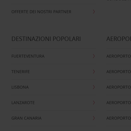
OFFERTE DEI NOSTRI PARTNER
DESTINAZIONI POPOLARI
AEROPOR
FUERTEVENTURA
AEROPORTO
TENERIFE
AEROPORTO
LISBONA
AEROPORTO
LANZAROTE
AEROPORTO 
GRAN CANARIA
AEROPORTO