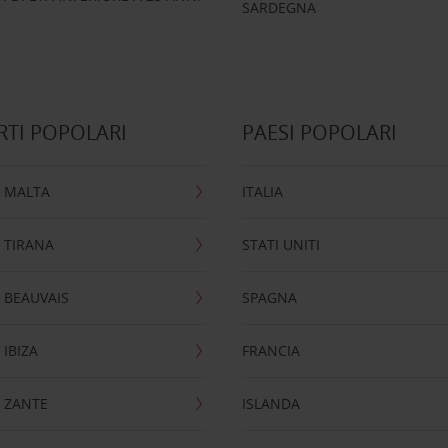
SARDEGNA
TI POPOLARI
PAESI POPOLARI
 MALTA
ITALIA
 TIRANA
STATI UNITI
 BEAUVAIS
SPAGNA
IBIZA
FRANCIA
 ZANTE
ISLANDA