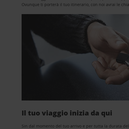
Ovunque ti porterà il tuo itinerario, con noi avrai le chi
Il tuo viaggio inizia da qui
Sin dal momento del tuo arrivo e per tutta la durata del n