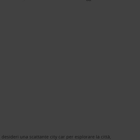
 desideri una scattante city car per esplorare la città,