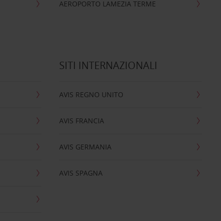
AEROPORTO LAMEZIA TERME
SITI INTERNAZIONALI
AVIS REGNO UNITO
AVIS FRANCIA
AVIS GERMANIA
AVIS SPAGNA