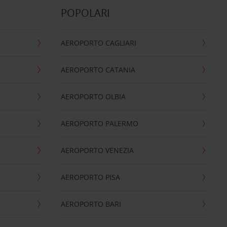
POPOLARI
AEROPORTO CAGLIARI
AEROPORTO CATANIA
AEROPORTO OLBIA
AEROPORTO PALERMO
AEROPORTO VENEZIA
AEROPORTO PISA
AEROPORTO BARI