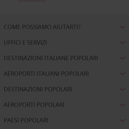
COME POSSIAMO AIUTARTI?
UFFICI E SERVIZI
DESTINAZIONI ITALIANE POPOLARI
AEROPORTI ITALIANI POPOLARI
DESTINAZIONI POPOLARI
AEROPORTI POPOLARI
PAESI POPOLARI