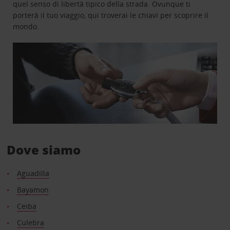
quel senso di libertà tipico della strada. Ovunque ti
porterà il tuo viaggio, qui troverai le chiavi per scoprire il
mondo.
Dove siamo
Aguadilla
Bayamon
Ceiba
Culebra