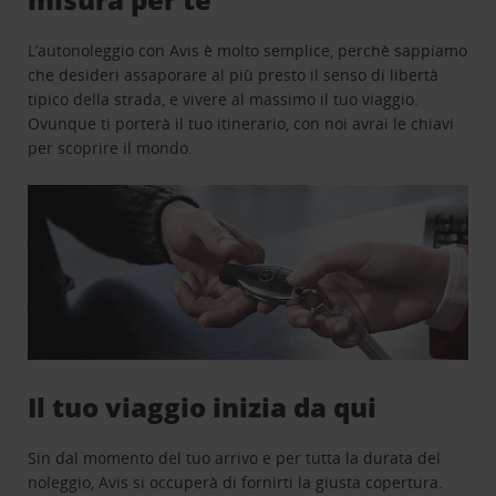
L’autonoleggio con Avis è molto semplice, perchè sappiamo
che desideri assaporare al più presto il senso di libertà
tipico della strada, e vivere al massimo il tuo viaggio.
Ovunque ti porterà il tuo itinerario, con noi avrai le chiavi
per scoprire il mondo.
Il tuo viaggio inizia da qui
Sin dal momento del tuo arrivo e per tutta la durata del
noleggio, Avis si occuperà di fornirti la giusta copertura.