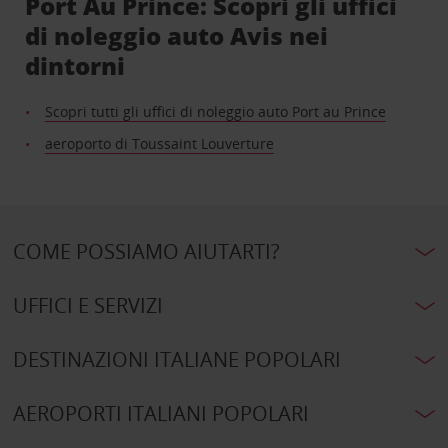
Port Au Prince: Scopri gli uffici
di noleggio auto Avis nei
dintorni
Scopri tutti gli uffici di noleggio auto Port au Prince
aeroporto di Toussaint Louverture
COME POSSIAMO AIUTARTI?
UFFICI E SERVIZI
DESTINAZIONI ITALIANE POPOLARI
AEROPORTI ITALIANI POPOLARI