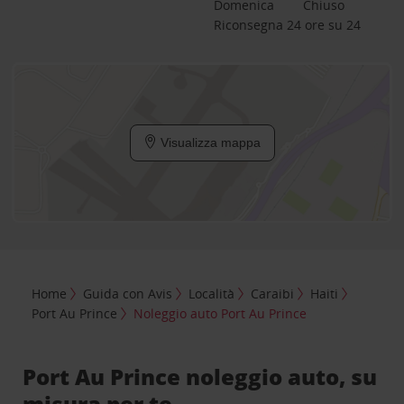
Domenica
Chiuso
Riconsegna 24 ore su 24
Visualizza mappa
Home
Guida con Avis
Località
Caraibi
Haiti
Port Au Prince
Noleggio auto Port Au Prince
Port Au Prince noleggio auto, su
misura per te