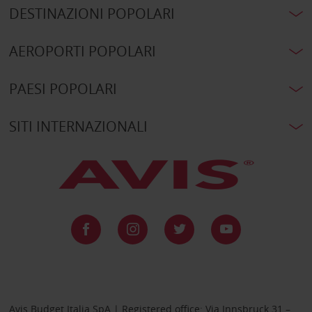
DESTINAZIONI POPOLARI
AEROPORTI POPOLARI
PAESI POPOLARI
SITI INTERNAZIONALI
Avis Budget Italia SpA | Registered office: Via Innsbruck 31 –