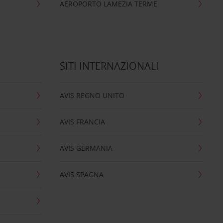
AEROPORTO LAMEZIA TERME
SITI INTERNAZIONALI
AVIS REGNO UNITO
AVIS FRANCIA
AVIS GERMANIA
AVIS SPAGNA