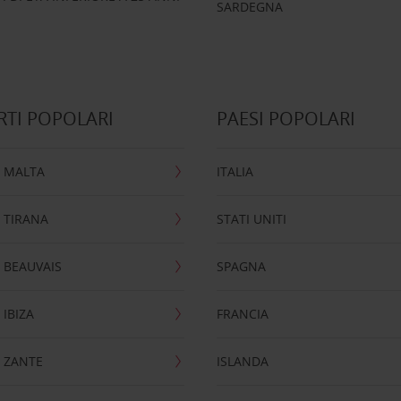
SARDEGNA
TI POPOLARI
PAESI POPOLARI
 MALTA
ITALIA
 TIRANA
STATI UNITI
 BEAUVAIS
SPAGNA
IBIZA
FRANCIA
 ZANTE
ISLANDA