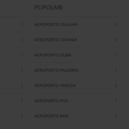
POPOLARI
AEROPORTO CAGLIARI
AEROPORTO CATANIA
AEROPORTO OLBIA
AEROPORTO PALERMO
AEROPORTO VENEZIA
AEROPORTO PISA
AEROPORTO BARI