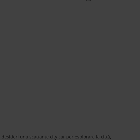
 desideri una scattante city car per esplorare la città,