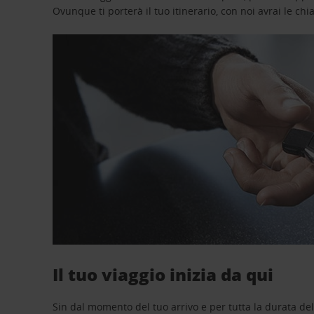
Ovunque ti porterà il tuo itinerario, con noi avrai le chi
Il tuo viaggio inizia da qui
Sin dal momento del tuo arrivo e per tutta la durata del n