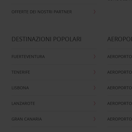
OFFERTE DEI NOSTRI PARTNER
DESTINAZIONI POPOLARI
AEROPOR
FUERTEVENTURA
AEROPORTO
TENERIFE
AEROPORTO
LISBONA
AEROPORTO
LANZAROTE
AEROPORTO 
GRAN CANARIA
AEROPORTO