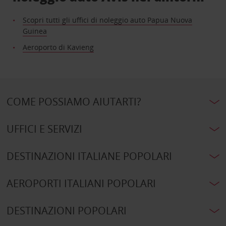
Scopri tutti gli uffici di noleggio auto Papua Nuova
Guinea
Aeroporto di Kavieng
COME POSSIAMO AIUTARTI?
UFFICI E SERVIZI
DESTINAZIONI ITALIANE POPOLARI
AEROPORTI ITALIANI POPOLARI
DESTINAZIONI POPOLARI