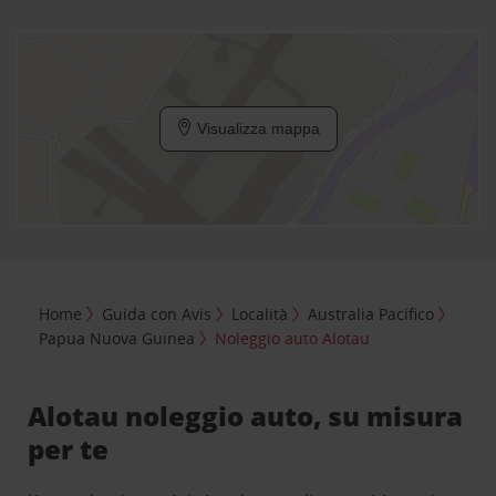
Visualizza mappa
Home
Guida con Avis
Località
Australia Pacifico
Papua Nuova Guinea
Noleggio auto Alotau
Alotau noleggio auto, su misura
per te