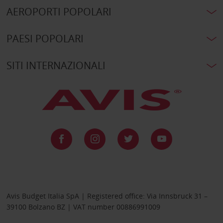
AEROPORTI POPOLARI
PAESI POPOLARI
SITI INTERNAZIONALI
Avis Budget Italia SpA | Registered office: Via Innsbruck 31 –
39100 Bolzano BZ | VAT number 00886991009