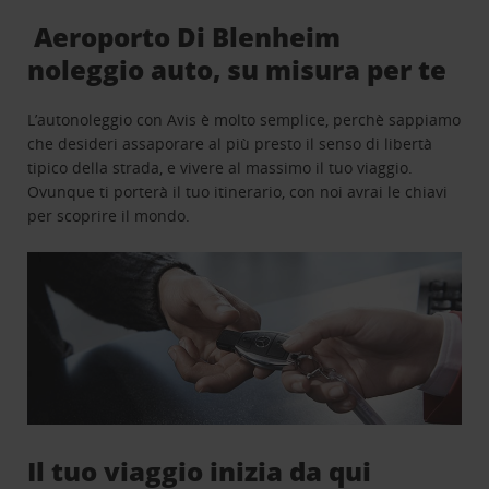
Aeroporto Di Blenheim
noleggio auto, su misura per te
L’autonoleggio con Avis è molto semplice, perchè sappiamo
che desideri assaporare al più presto il senso di libertà
tipico della strada, e vivere al massimo il tuo viaggio.
Ovunque ti porterà il tuo itinerario, con noi avrai le chiavi
per scoprire il mondo.
Il tuo viaggio inizia da qui