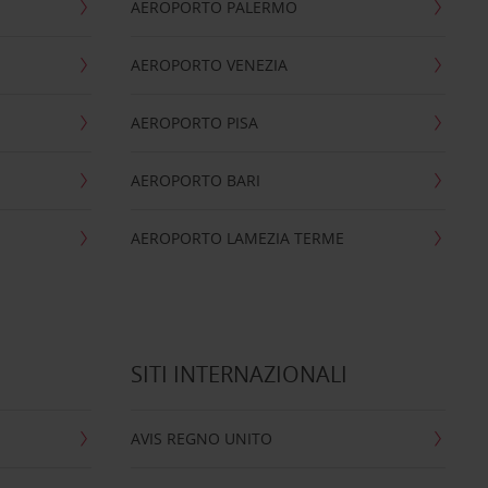
AEROPORTO PALERMO
AEROPORTO VENEZIA
AEROPORTO PISA
AEROPORTO BARI
AEROPORTO LAMEZIA TERME
SITI INTERNAZIONALI
AVIS REGNO UNITO