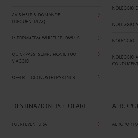
NOLEGGIO D
AVIS HELP & DOMANDE
FREQUENTI/FAQ
NOLEGGIO A
INFORMATIVA WHISTLEBLOWING
NOLEGGIO 
QUICKPASS: SEMPLIFICA IL TUO
NOLEGGIO A
VIAGGIO
CONDUCENTI
OFFERTE DEI NOSTRI PARTNER
DESTINAZIONI POPOLARI
AEROPOR
FUERTEVENTURA
AEROPORTO