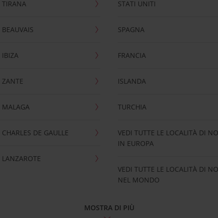
 TIRANA
STATI UNITI
 BEAUVAIS
SPAGNA
IBIZA
FRANCIA
 ZANTE
ISLANDA
 MALAGA
TURCHIA
CHARLES DE GAULLE
VEDI TUTTE LE LOCALITÀ DI N
IN EUROPA
 LANZAROTE
VEDI TUTTE LE LOCALITÀ DI N
NEL MONDO
MOSTRA DI PIÙ