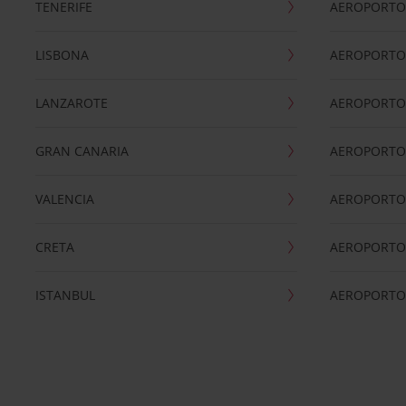
TENERIFE
AEROPORTO
LISBONA
AEROPORTO
LANZAROTE
AEROPORTO 
GRAN CANARIA
AEROPORTO
VALENCIA
AEROPORTO
CRETA
AEROPORTO 
ISTANBUL
AEROPORTO