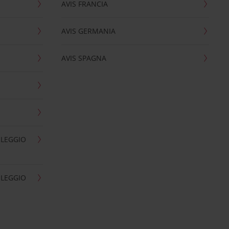
AVIS FRANCIA
AVIS GERMANIA
AVIS SPAGNA
OLEGGIO
OLEGGIO