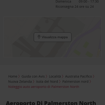
Domenica
09:00 - 17:30
Riconsegna 24 ore su 24
Visualizza mappa
Home
Guida con Avis
Località
Australia Pacifico
Nuova Zelanda
Isola del Nord
Palmerston nord
Noleggio auto aeroporto di Palmerston North
Aeroporto Di Palmerston North