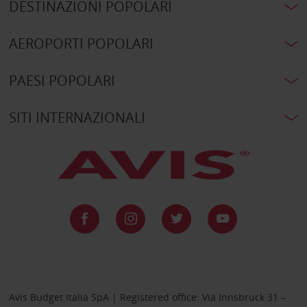
DESTINAZIONI POPOLARI
AEROPORTI POPOLARI
PAESI POPOLARI
SITI INTERNAZIONALI
Avis Budget Italia SpA | Registered office: Via Innsbruck 31 –