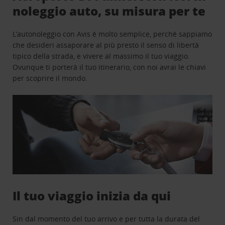
noleggio auto, su misura per te
L’autonoleggio con Avis è molto semplice, perchè sappiamo
che desideri assaporare al più presto il senso di libertà
tipico della strada, e vivere al massimo il tuo viaggio.
Ovunque ti porterà il tuo itinerario, con noi avrai le chiavi
per scoprire il mondo.
Il tuo viaggio inizia da qui
Sin dal momento del tuo arrivo e per tutta la durata del