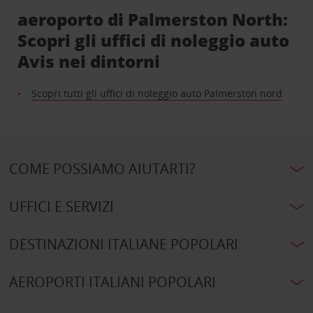
aeroporto di Palmerston North:
Scopri gli uffici di noleggio auto
Avis nei dintorni
Scopri tutti gli uffici di noleggio auto Palmerston nord
COME POSSIAMO AIUTARTI?
UFFICI E SERVIZI
DESTINAZIONI ITALIANE POPOLARI
AEROPORTI ITALIANI POPOLARI