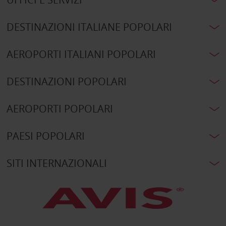
DESTINAZIONI ITALIANE POPOLARI
AEROPORTI ITALIANI POPOLARI
DESTINAZIONI POPOLARI
AEROPORTI POPOLARI
PAESI POPOLARI
SITI INTERNAZIONALI