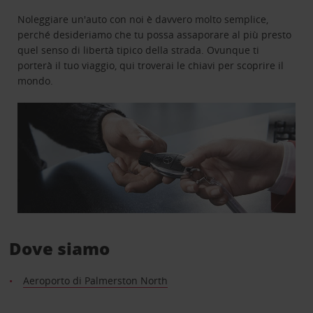
Noleggiare un'auto con noi è davvero molto semplice,
perché desideriamo che tu possa assaporare al più presto
quel senso di libertà tipico della strada. Ovunque ti
porterà il tuo viaggio, qui troverai le chiavi per scoprire il
mondo.
Dove siamo
Aeroporto di Palmerston North