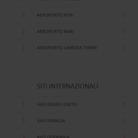
AEROPORTO PISA
AEROPORTO BARI
AEROPORTO LAMEZIA TERME
SITI INTERNAZIONALI
AVIS REGNO UNITO
AVIS FRANCIA
AVIS GERMANIA