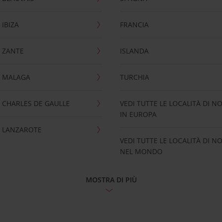
IBIZA
FRANCIA
 ZANTE
ISLANDA
 MALAGA
TURCHIA
CHARLES DE GAULLE
VEDI TUTTE LE LOCALITÀ DI N
IN EUROPA
 LANZAROTE
VEDI TUTTE LE LOCALITÀ DI N
NEL MONDO
MOSTRA DI PIÙ