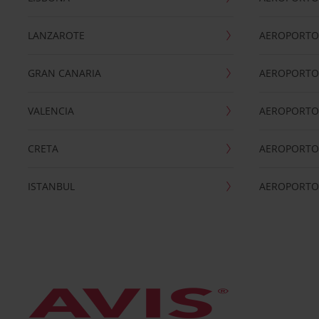
LANZAROTE
AEROPORTO 
GRAN CANARIA
AEROPORTO
VALENCIA
AEROPORTO
CRETA
AEROPORTO 
ISTANBUL
AEROPORTO