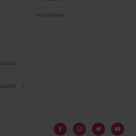
AVIS SPAGNA
OLEGGIO
OLEGGIO