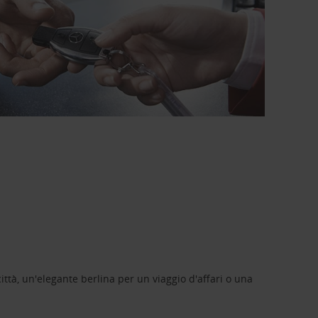
ittà, un'elegante berlina per un viaggio d'affari o una