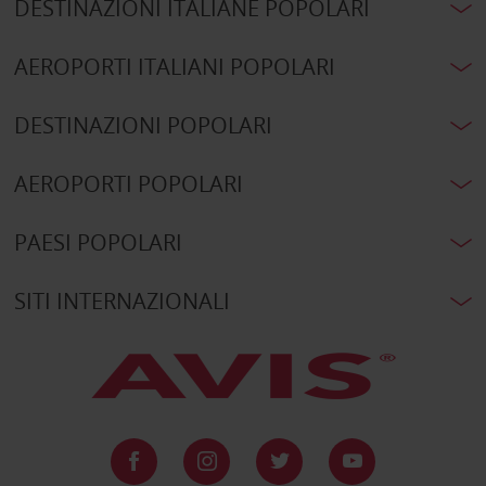
DESTINAZIONI ITALIANE POPOLARI
AEROPORTI ITALIANI POPOLARI
DESTINAZIONI POPOLARI
AEROPORTI POPOLARI
PAESI POPOLARI
SITI INTERNAZIONALI