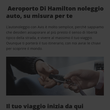
Aeroporto Di Hamilton noleggio
auto, su misura per te
L’autonoleggio con Avis è molto semplice, perchè sappiamo
che desideri assaporare al più presto il senso di libertà
tipico della strada, e vivere al massimo il tuo viaggio.
Ovunque ti porterà il tuo itinerario, con noi avrai le chiavi
per scoprire il mondo.
Il tuo viaggio inizia da qui