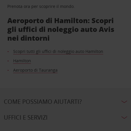
Prenota ora per scoprire il mondo.
Aeroporto di Hamilton: Scopri
gli uffici di noleggio auto Avis
nei dintorni
Scopri tutti gli uffici di noleggio auto Hamilton
Hamilton
Aeroporto di Tauranga
COME POSSIAMO AIUTARTI?
UFFICI E SERVIZI