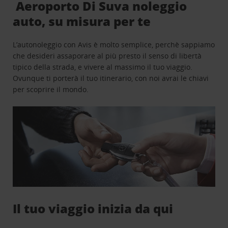
Aeroporto Di Suva noleggio
auto, su misura per te
L’autonoleggio con Avis è molto semplice, perchè sappiamo
che desideri assaporare al più presto il senso di libertà
tipico della strada, e vivere al massimo il tuo viaggio.
Ovunque ti porterà il tuo itinerario, con noi avrai le chiavi
per scoprire il mondo.
Il tuo viaggio inizia da qui