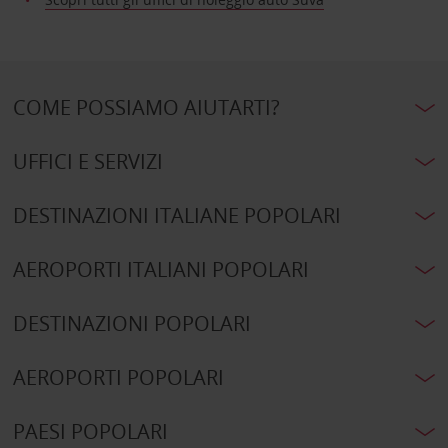
COME POSSIAMO AIUTARTI?
UFFICI E SERVIZI
DESTINAZIONI ITALIANE POPOLARI
AEROPORTI ITALIANI POPOLARI
DESTINAZIONI POPOLARI
AEROPORTI POPOLARI
PAESI POPOLARI