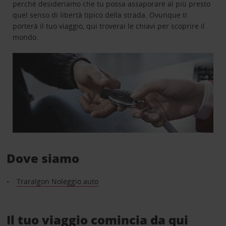
perché desideriamo che tu possa assaporare al più presto
quel senso di libertà tipico della strada. Ovunque ti
porterà il tuo viaggio, qui troverai le chiavi per scoprire il
mondo.
Dove siamo
Traralgon Noleggio auto
Il tuo viaggio comincia da qui