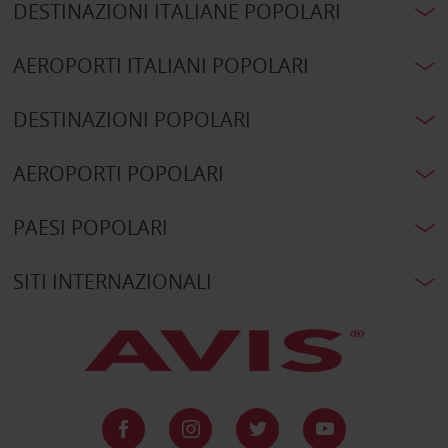
DESTINAZIONI ITALIANE POPOLARI
AEROPORTI ITALIANI POPOLARI
DESTINAZIONI POPOLARI
AEROPORTI POPOLARI
PAESI POPOLARI
SITI INTERNAZIONALI