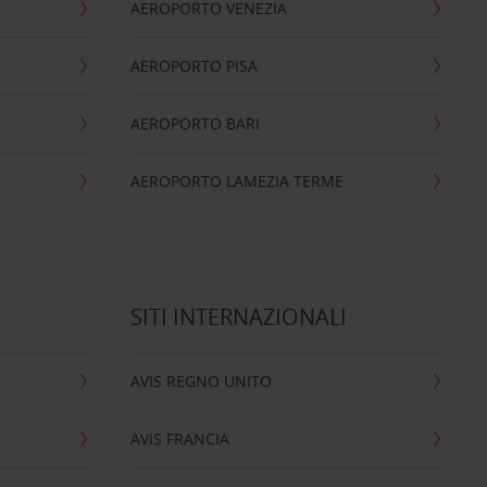
AEROPORTO VENEZIA
AEROPORTO PISA
AEROPORTO BARI
AEROPORTO LAMEZIA TERME
SITI INTERNAZIONALI
AVIS REGNO UNITO
AVIS FRANCIA