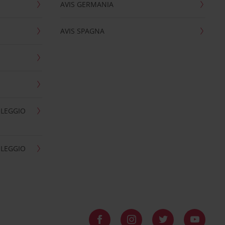
AVIS GERMANIA
AVIS SPAGNA
OLEGGIO
OLEGGIO