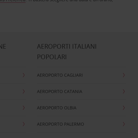
NE
AEROPORTI ITALIANI
POPOLARI
AEROPORTO CAGLIARI
AEROPORTO CATANIA
AEROPORTO OLBIA
AEROPORTO PALERMO