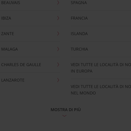
 BEAUVAIS
SPAGNA
IBIZA
FRANCIA
 ZANTE
ISLANDA
 MALAGA
TURCHIA
CHARLES DE GAULLE
VEDI TUTTE LE LOCALITÀ DI N
IN EUROPA
 LANZAROTE
VEDI TUTTE LE LOCALITÀ DI N
NEL MONDO
MOSTRA DI PIÙ