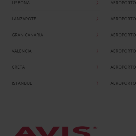
LISBONA
AEROPORTO
LANZAROTE
AEROPORTO 
GRAN CANARIA
AEROPORTO
VALENCIA
AEROPORTO
CRETA
AEROPORTO 
ISTANBUL
AEROPORTO