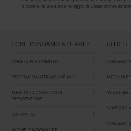
e troverai la tua auto a noleggio di classe pro
COME POSSIAMO AIUTARTI?
UFFICI E
OFFERTA PER STUDENTI
NOLEGGIO 
PROGRAMMA AFFILIAZIONE AVIS
AUTONOLEG
TERMINI E CONDIZIONI DI
AVIS BUSINE
PRENOTAZIONE
NOLEGGIO 
CONTATTACI
NOLEGGIO D
AVIS HELP & DOMANDE