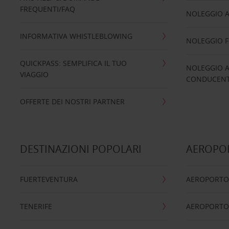
FREQUENTI/FAQ
NOLEGGIO A
INFORMATIVA WHISTLEBLOWING
NOLEGGIO 
QUICKPASS: SEMPLIFICA IL TUO
NOLEGGIO A
VIAGGIO
CONDUCENTI
OFFERTE DEI NOSTRI PARTNER
DESTINAZIONI POPOLARI
AEROPOR
FUERTEVENTURA
AEROPORTO
TENERIFE
AEROPORTO