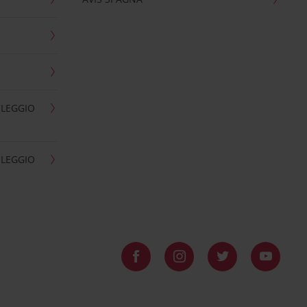
OLEGGIO
OLEGGIO