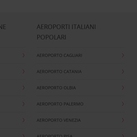
NE
AEROPORTI ITALIANI
POPOLARI
AEROPORTO CAGLIARI
AEROPORTO CATANIA
AEROPORTO OLBIA
AEROPORTO PALERMO
AEROPORTO VENEZIA
AEROPORTO PISA