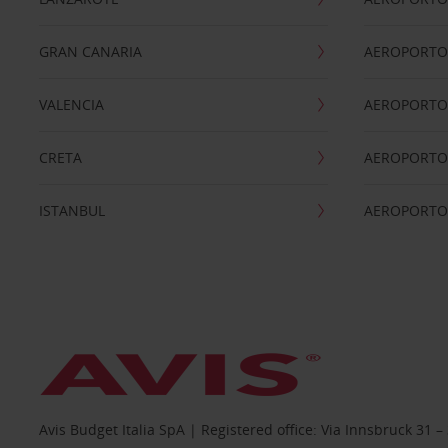
GRAN CANARIA
AEROPORTO
VALENCIA
AEROPORTO
CRETA
AEROPORTO 
ISTANBUL
AEROPORTO
Avis Budget Italia SpA | Registered office: Via Innsbruck 3