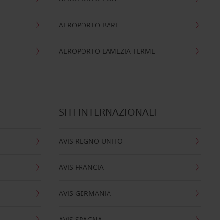
AEROPORTO BARI
AEROPORTO LAMEZIA TERME
SITI INTERNAZIONALI
AVIS REGNO UNITO
AVIS FRANCIA
AVIS GERMANIA
AVIS SPAGNA