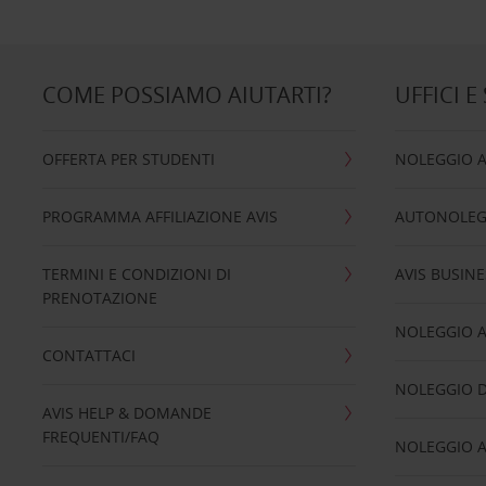
COME POSSIAMO AIUTARTI?
UFFICI E
OFFERTA PER STUDENTI
NOLEGGIO 
PROGRAMMA AFFILIAZIONE AVIS
AUTONOLEG
TERMINI E CONDIZIONI DI
AVIS BUSINE
PRENOTAZIONE
NOLEGGIO 
CONTATTACI
NOLEGGIO D
AVIS HELP & DOMANDE
FREQUENTI/FAQ
NOLEGGIO A