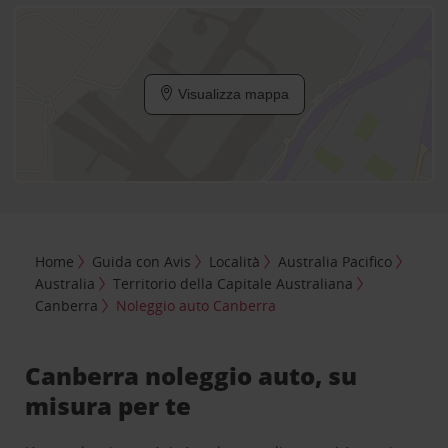
Visualizza mappa
Home
Guida con Avis
Località
Australia Pacifico
Australia
Territorio della Capitale Australiana
Canberra
Noleggio auto Canberra
Canberra noleggio auto, su
misura per te