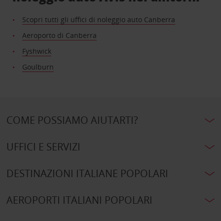
Scopri tutti gli uffici di noleggio auto Canberra
Aeroporto di Canberra
Fyshwick
Goulburn
COME POSSIAMO AIUTARTI?
UFFICI E SERVIZI
DESTINAZIONI ITALIANE POPOLARI
AEROPORTI ITALIANI POPOLARI