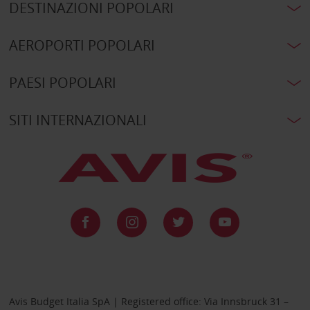
DESTINAZIONI POPOLARI
AEROPORTI POPOLARI
PAESI POPOLARI
SITI INTERNAZIONALI
Avis Budget Italia SpA | Registered office: Via Innsbruck 31 –