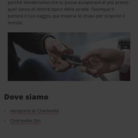
perché desideriamo che tu possa assaporare al più presto
quel senso di libertà tipico della strada. Ovunque ti
porterà il tuo viaggio, qui troverai le chiavi per scoprire il
mondo.
Dove siamo
Aeroporto di Charleville
Charleville Dtn