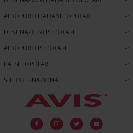
AEROPORTI ITALIANI POPOLARI
DESTINAZIONI POPOLARI
AEROPORTI POPOLARI
PAESI POPOLARI
SITI INTERNAZIONALI