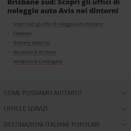
Brisbane sud: Scopri gli uffici di
noleggio auto Avis nei dintorni
Scopri tutti gli uffici di noleggio auto Brisbane
Capalaba
Brisbane Albert Str
Aeroporto di Brisbane
Aeroporto di Coolangatta
COME POSSIAMO AIUTARTI?
UFFICI E SERVIZI
DESTINAZIONI ITALIANE POPOLARI