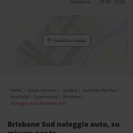
Domenica
07:30 - 12:00
Visualizza mappa
Home
Guida con Avis
Località
Australia Pacifico
Australia
Queensland
Brisbane
Noleggio auto Brisbane sud
Brisbane Sud noleggio auto, su
misura per te