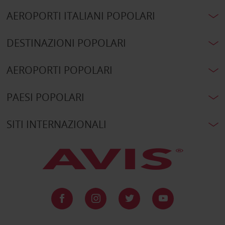
AEROPORTI ITALIANI POPOLARI
DESTINAZIONI POPOLARI
AEROPORTI POPOLARI
PAESI POPOLARI
SITI INTERNAZIONALI