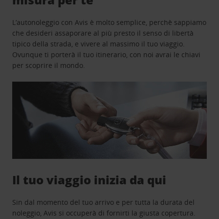
L’autonoleggio con Avis è molto semplice, perchè sappiamo
che desideri assaporare al più presto il senso di libertà
tipico della strada, e vivere al massimo il tuo viaggio.
Ovunque ti porterà il tuo itinerario, con noi avrai le chiavi
per scoprire il mondo.
Il tuo viaggio inizia da qui
Sin dal momento del tuo arrivo e per tutta la durata del
noleggio, Avis si occuperà di fornirti la giusta copertura.