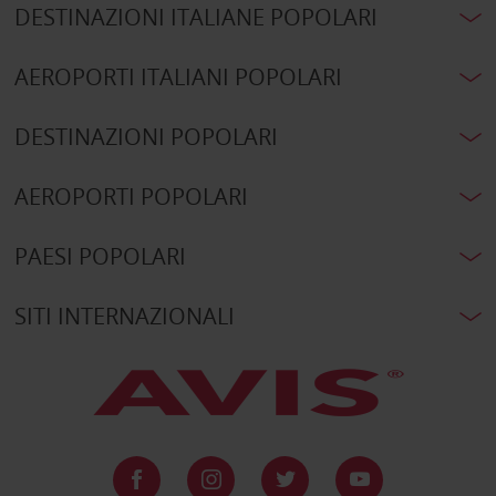
DESTINAZIONI ITALIANE POPOLARI
AEROPORTI ITALIANI POPOLARI
DESTINAZIONI POPOLARI
AEROPORTI POPOLARI
PAESI POPOLARI
SITI INTERNAZIONALI