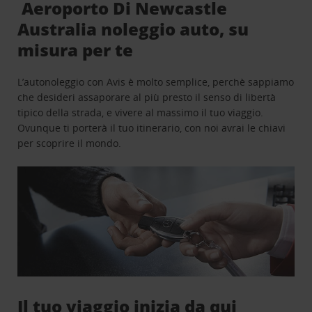
Aeroporto Di Newcastle
Australia noleggio auto, su
misura per te
L’autonoleggio con Avis è molto semplice, perchè sappiamo
che desideri assaporare al più presto il senso di libertà
tipico della strada, e vivere al massimo il tuo viaggio.
Ovunque ti porterà il tuo itinerario, con noi avrai le chiavi
per scoprire il mondo.
Il tuo viaggio inizia da qui