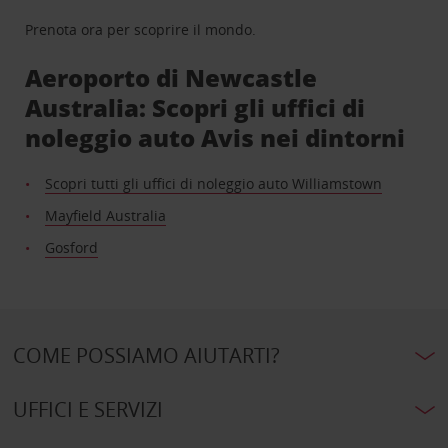
Prenota ora per scoprire il mondo.
Aeroporto di Newcastle
Australia: Scopri gli uffici di
noleggio auto Avis nei dintorni
Scopri tutti gli uffici di noleggio auto Williamstown
Mayfield Australia
Gosford
COME POSSIAMO AIUTARTI?
UFFICI E SERVIZI