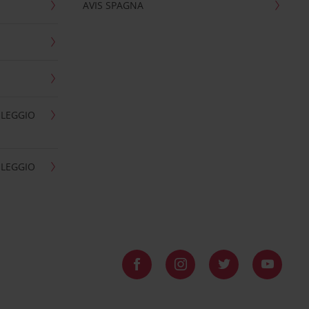
AVIS SPAGNA
OLEGGIO
OLEGGIO