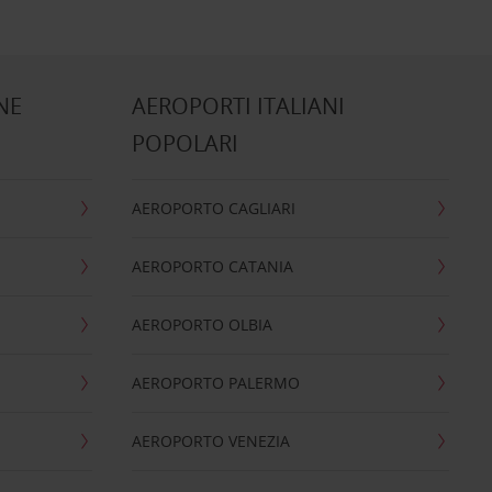
NE
AEROPORTI ITALIANI
POPOLARI
AEROPORTO CAGLIARI
AEROPORTO CATANIA
AEROPORTO OLBIA
AEROPORTO PALERMO
AEROPORTO VENEZIA