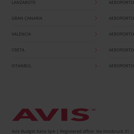
LANZAROTE
AEROPORTO 
GRAN CANARIA
AEROPORTO
VALENCIA
AEROPORTO
CRETA
AEROPORTO 
ISTANBUL
AEROPORTO
Avis Budget Italia SpA | Registered office: Via Innsbruck 3