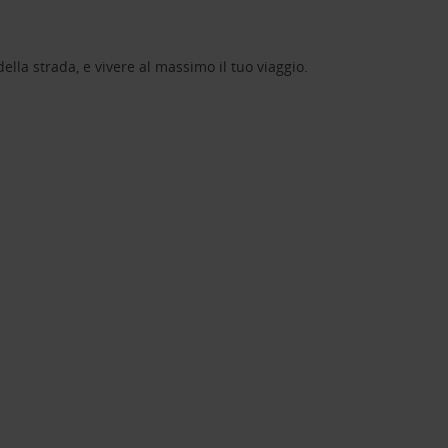
lla strada, e vivere al massimo il tuo viaggio.