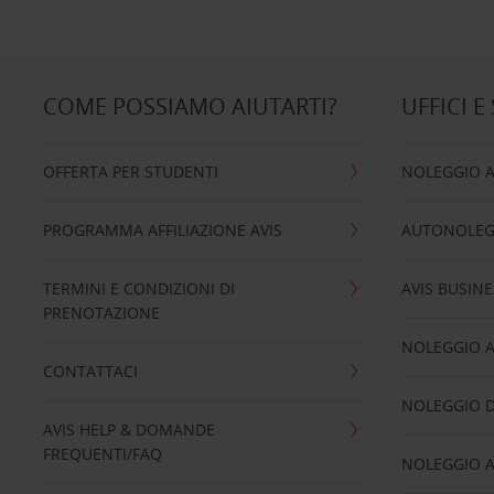
COME POSSIAMO AIUTARTI?
UFFICI E
OFFERTA PER STUDENTI
NOLEGGIO 
PROGRAMMA AFFILIAZIONE AVIS
AUTONOLEG
TERMINI E CONDIZIONI DI
AVIS BUSINE
PRENOTAZIONE
NOLEGGIO 
CONTATTACI
NOLEGGIO D
AVIS HELP & DOMANDE
FREQUENTI/FAQ
NOLEGGIO A