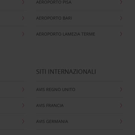
AEROPORTO PISA
AEROPORTO BARI
AEROPORTO LAMEZIA TERME
SITI INTERNAZIONALI
AVIS REGNO UNITO
AVIS FRANCIA
AVIS GERMANIA