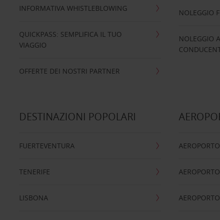
INFORMATIVA WHISTLEBLOWING
NOLEGGIO 
QUICKPASS: SEMPLIFICA IL TUO
NOLEGGIO A
VIAGGIO
CONDUCENTI
OFFERTE DEI NOSTRI PARTNER
DESTINAZIONI POPOLARI
AEROPOR
FUERTEVENTURA
AEROPORTO
TENERIFE
AEROPORTO
LISBONA
AEROPORTO