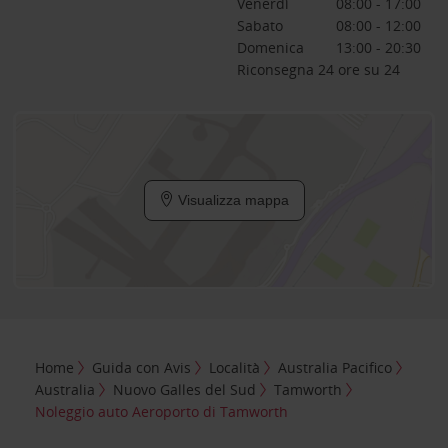
Venerdì
08:00 - 17:00
Sabato
08:00 - 12:00
Domenica
13:00 - 20:30
Riconsegna 24 ore su 24
Visualizza mappa
Home
Guida con Avis
Località
Australia Pacifico
Australia
Nuovo Galles del Sud
Tamworth
Noleggio auto Aeroporto di Tamworth