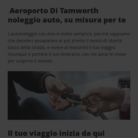
Aeroporto Di Tamworth
noleggio auto, su misura per te
L’autonoleggio con Avis è molto semplice, perchè sappiamo
che desideri assaporare al più presto il senso di libertà
tipico della strada, e vivere al massimo il tuo viaggio.
Ovunque ti porterà il tuo itinerario, con noi avrai le chiavi
per scoprire il mondo.
Il tuo viaggio inizia da qui