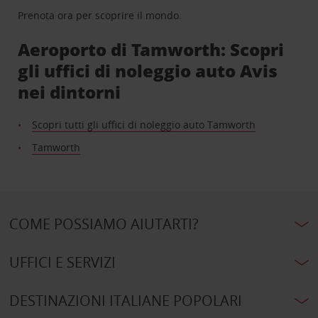
Prenota ora per scoprire il mondo.
Aeroporto di Tamworth: Scopri
gli uffici di noleggio auto Avis
nei dintorni
Scopri tutti gli uffici di noleggio auto Tamworth
Tamworth
COME POSSIAMO AIUTARTI?
UFFICI E SERVIZI
DESTINAZIONI ITALIANE POPOLARI