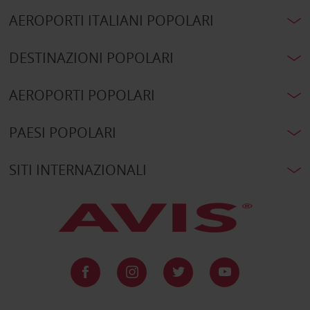
AEROPORTI ITALIANI POPOLARI
DESTINAZIONI POPOLARI
AEROPORTI POPOLARI
PAESI POPOLARI
SITI INTERNAZIONALI