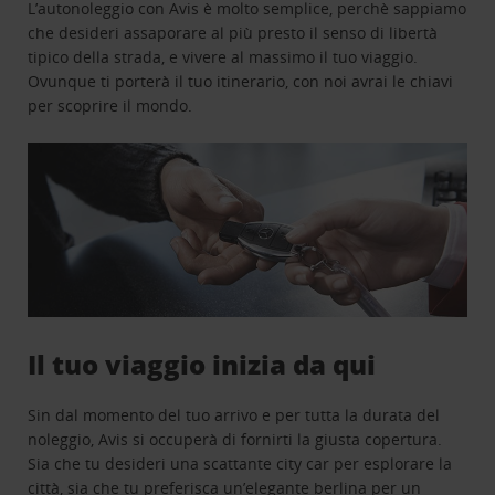
L’autonoleggio con Avis è molto semplice, perchè sappiamo
che desideri assaporare al più presto il senso di libertà
tipico della strada, e vivere al massimo il tuo viaggio.
Ovunque ti porterà il tuo itinerario, con noi avrai le chiavi
per scoprire il mondo.
Il tuo viaggio inizia da qui
Sin dal momento del tuo arrivo e per tutta la durata del
noleggio, Avis si occuperà di fornirti la giusta copertura.
Sia che tu desideri una scattante city car per esplorare la
città, sia che tu preferisca un’elegante berlina per un