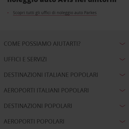
Scopri tutti gli uffici di noleggio auto Parkes
COME POSSIAMO AIUTARTI?
UFFICI E SERVIZI
DESTINAZIONI ITALIANE POPOLARI
AEROPORTI ITALIANI POPOLARI
DESTINAZIONI POPOLARI
AEROPORTI POPOLARI