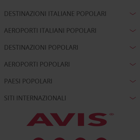
DESTINAZIONI ITALIANE POPOLARI
AEROPORTI ITALIANI POPOLARI
DESTINAZIONI POPOLARI
AEROPORTI POPOLARI
PAESI POPOLARI
SITI INTERNAZIONALI