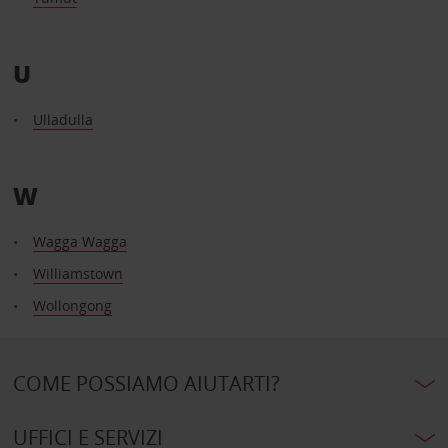
U
Ulladulla
W
Wagga Wagga
Williamstown
Wollongong
COME POSSIAMO AIUTARTI?
UFFICI E SERVIZI