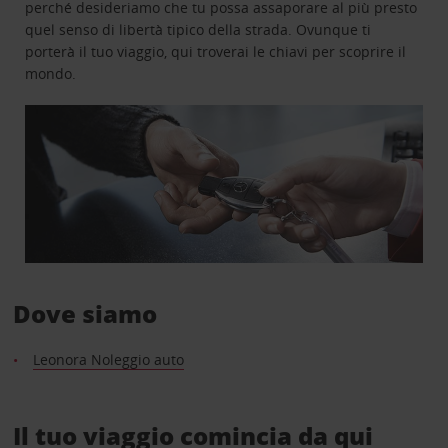
perché desideriamo che tu possa assaporare al più presto
quel senso di libertà tipico della strada. Ovunque ti
porterà il tuo viaggio, qui troverai le chiavi per scoprire il
mondo.
Dove siamo
Leonora Noleggio auto
Il tuo viaggio comincia da qui