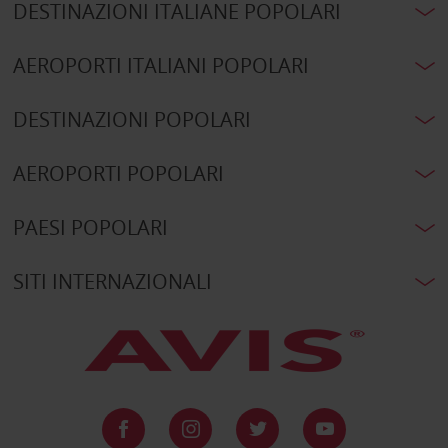
DESTINAZIONI ITALIANE POPOLARI
AEROPORTI ITALIANI POPOLARI
DESTINAZIONI POPOLARI
AEROPORTI POPOLARI
PAESI POPOLARI
SITI INTERNAZIONALI