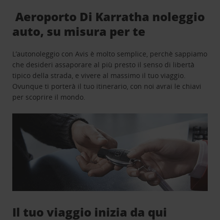
Aeroporto Di Karratha noleggio
auto, su misura per te
L’autonoleggio con Avis è molto semplice, perchè sappiamo
che desideri assaporare al più presto il senso di libertà
tipico della strada, e vivere al massimo il tuo viaggio.
Ovunque ti porterà il tuo itinerario, con noi avrai le chiavi
per scoprire il mondo.
Il tuo viaggio inizia da qui