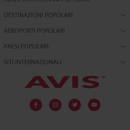
DESTINAZIONI POPOLARI
AEROPORTI POPOLARI
PAESI POPOLARI
SITI INTERNAZIONALI