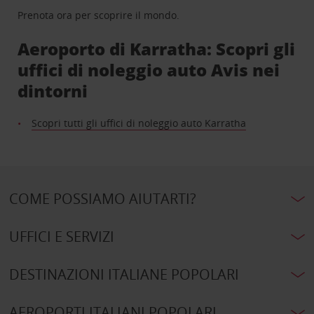
Prenota ora per scoprire il mondo.
Aeroporto di Karratha: Scopri gli
uffici di noleggio auto Avis nei
dintorni
Scopri tutti gli uffici di noleggio auto Karratha
COME POSSIAMO AIUTARTI?
UFFICI E SERVIZI
DESTINAZIONI ITALIANE POPOLARI
AEROPORTI ITALIANI POPOLARI