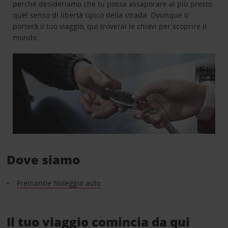
perché desideriamo che tu possa assaporare al più presto
quel senso di libertà tipico della strada. Ovunque ti
porterà il tuo viaggio, qui troverai le chiavi per scoprire il
mondo.
Dove siamo
Fremantle Noleggio auto
Il tuo viaggio comincia da qui