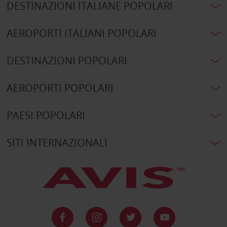
DESTINAZIONI ITALIANE POPOLARI
AEROPORTI ITALIANI POPOLARI
DESTINAZIONI POPOLARI
AEROPORTI POPOLARI
PAESI POPOLARI
SITI INTERNAZIONALI