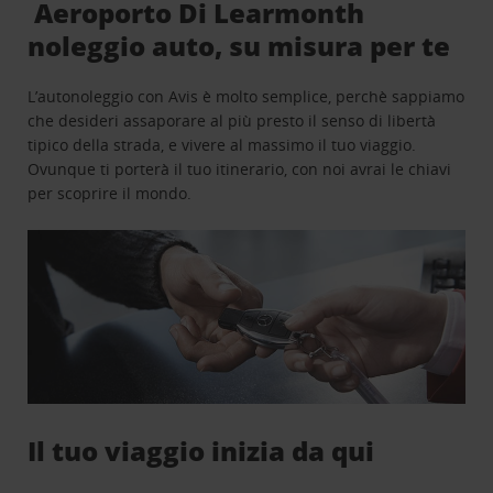
Aeroporto Di Learmonth
noleggio auto, su misura per te
L’autonoleggio con Avis è molto semplice, perchè sappiamo
che desideri assaporare al più presto il senso di libertà
tipico della strada, e vivere al massimo il tuo viaggio.
Ovunque ti porterà il tuo itinerario, con noi avrai le chiavi
per scoprire il mondo.
Il tuo viaggio inizia da qui