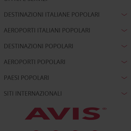
DESTINAZIONI ITALIANE POPOLARI
AEROPORTI ITALIANI POPOLARI
DESTINAZIONI POPOLARI
AEROPORTI POPOLARI
PAESI POPOLARI
SITI INTERNAZIONALI