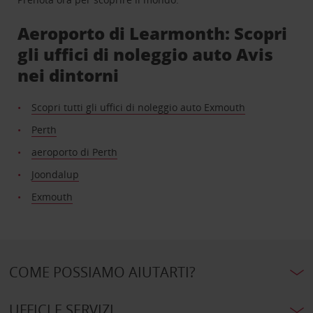
Aeroporto di Learmonth: Scopri
gli uffici di noleggio auto Avis
nei dintorni
Scopri tutti gli uffici di noleggio auto Exmouth
Perth
aeroporto di Perth
Joondalup
Exmouth
COME POSSIAMO AIUTARTI?
UFFICI E SERVIZI