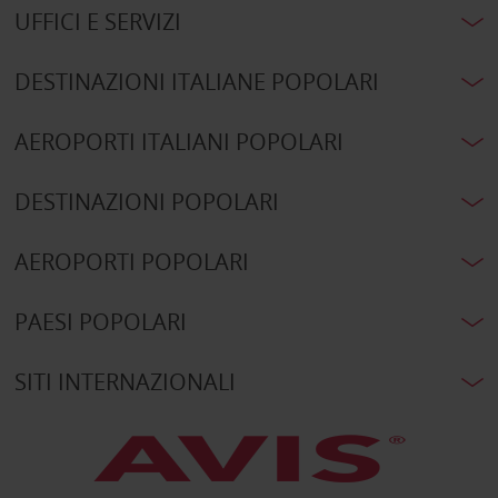
UFFICI E SERVIZI
DESTINAZIONI ITALIANE POPOLARI
AEROPORTI ITALIANI POPOLARI
DESTINAZIONI POPOLARI
AEROPORTI POPOLARI
PAESI POPOLARI
SITI INTERNAZIONALI