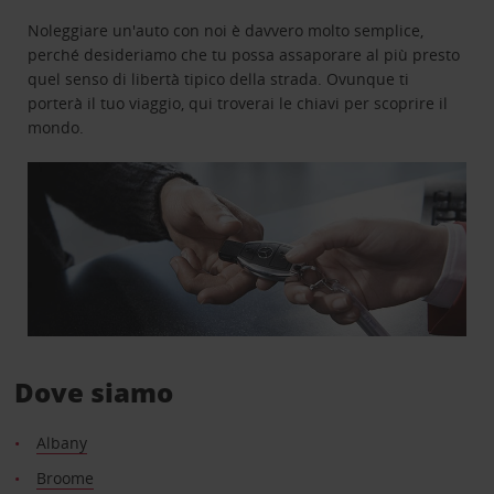
Noleggiare un'auto con noi è davvero molto semplice,
perché desideriamo che tu possa assaporare al più presto
quel senso di libertà tipico della strada. Ovunque ti
porterà il tuo viaggio, qui troverai le chiavi per scoprire il
mondo.
Dove siamo
Albany
Broome