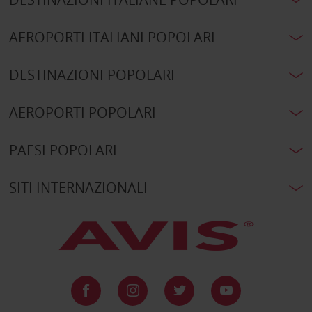
AEROPORTI ITALIANI POPOLARI
DESTINAZIONI POPOLARI
AEROPORTI POPOLARI
PAESI POPOLARI
SITI INTERNAZIONALI