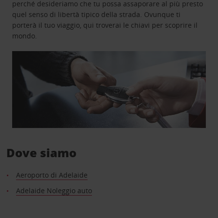
perché desideriamo che tu possa assaporare al più presto
quel senso di libertà tipico della strada. Ovunque ti
porterà il tuo viaggio, qui troverai le chiavi per scoprire il
mondo.
Dove siamo
Aeroporto di Adelaide
Adelaide Noleggio auto