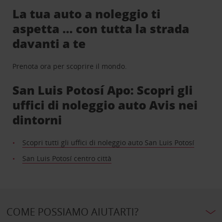
La tua auto a noleggio ti
aspetta … con tutta la strada
davanti a te
Prenota ora per scoprire il mondo.
San Luis Potosí Apo: Scopri gli
uffici di noleggio auto Avis nei
dintorni
Scopri tutti gli uffici di noleggio auto San Luis Potosí
San Luis Potosí centro città
COME POSSIAMO AIUTARTI?