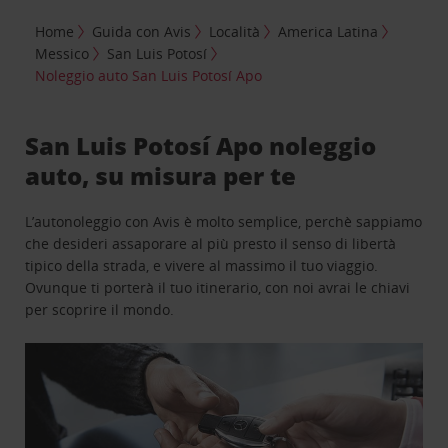
Home
Guida con Avis
Località
America Latina
Messico
San Luis Potosí
Noleggio auto San Luis Potosí Apo
San Luis Potosí Apo noleggio
auto, su misura per te
L’autonoleggio con Avis è molto semplice, perchè sappiamo
che desideri assaporare al più presto il senso di libertà
tipico della strada, e vivere al massimo il tuo viaggio.
Ovunque ti porterà il tuo itinerario, con noi avrai le chiavi
per scoprire il mondo.