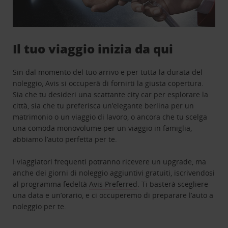
Il tuo viaggio inizia da qui
Sin dal momento del tuo arrivo e per tutta la durata del
noleggio, Avis si occuperà di fornirti la giusta copertura.
Sia che tu desideri una scattante city car per esplorare la
città, sia che tu preferisca un’elegante berlina per un
matrimonio o un viaggio di lavoro, o ancora che tu scelga
una comoda monovolume per un viaggio in famiglia,
abbiamo l’auto perfetta per te.
I viaggiatori frequenti potranno ricevere un upgrade, ma
anche dei giorni di noleggio aggiuntivi gratuiti, iscrivendosi
al programma fedeltà
Avis Preferred
. Ti basterà scegliere
una data e un’orario, e ci occuperemo di preparare l’auto a
noleggio per te.