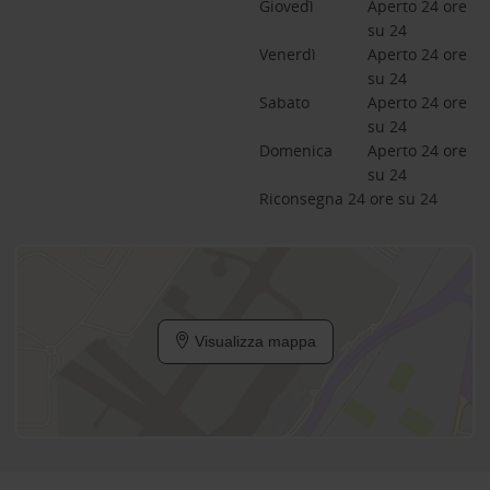
Giovedì
Aperto 24 ore 
su 24
Venerdì
Aperto 24 ore 
su 24
Sabato
Aperto 24 ore 
su 24
Domenica
Aperto 24 ore 
su 24
Riconsegna 24 ore su 24
Visualizza mappa