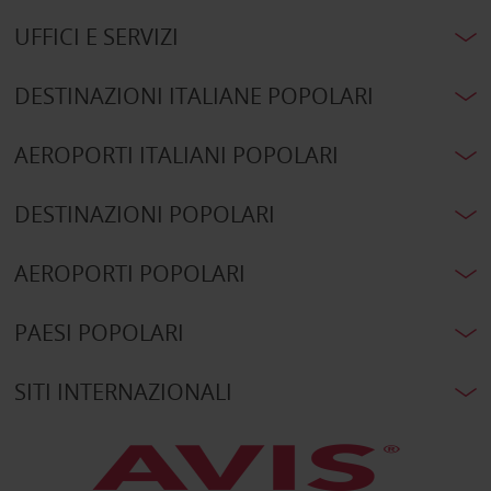
UFFICI E SERVIZI
DESTINAZIONI ITALIANE POPOLARI
AEROPORTI ITALIANI POPOLARI
DESTINAZIONI POPOLARI
AEROPORTI POPOLARI
PAESI POPOLARI
SITI INTERNAZIONALI