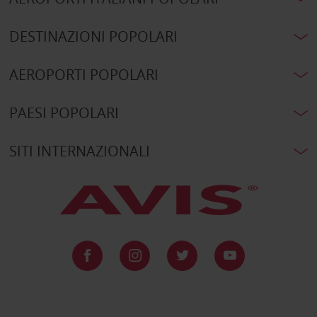
DESTINAZIONI POPOLARI
AEROPORTI POPOLARI
PAESI POPOLARI
SITI INTERNAZIONALI