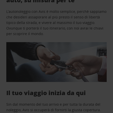
L’autonoleggio con Avis è molto semplice, perchè sappiamo
che desideri assaporare al più presto il senso di libertà
tipico della strada, e vivere al massimo il tuo viaggio.
Ovunque ti porterà il tuo itinerario, con noi avrai le chiavi
per scoprire il mondo.
Il tuo viaggio inizia da qui
Sin dal momento del tuo arrivo e per tutta la durata del
noleggio, Avis si occuperà di fornirti la giusta copertura.