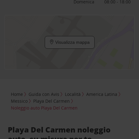
Domenica
08:00 - 18:00
Visualizza mappa
Home
Guida con Avis
Località
America Latina
Messico
Playa Del Carmen
Noleggio auto Playa Del Carmen
Playa Del Carmen noleggio
auto, su misura per te