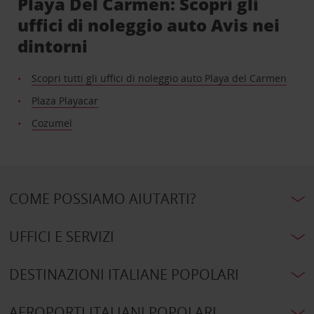
Playa Del Carmen: Scopri gli
uffici di noleggio auto Avis nei
dintorni
Scopri tutti gli uffici di noleggio auto Playa del Carmen
Plaza Playacar
Cozumel
COME POSSIAMO AIUTARTI?
UFFICI E SERVIZI
DESTINAZIONI ITALIANE POPOLARI
AEROPORTI ITALIANI POPOLARI