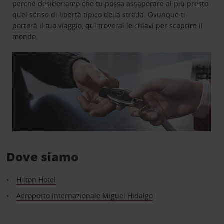
perché desideriamo che tu possa assaporare al più presto
quel senso di libertà tipico della strada. Ovunque ti
porterà il tuo viaggio, qui troverai le chiavi per scoprire il
mondo.
Dove siamo
Hilton Hotel
Aeroporto internazionale Miguel Hidalgo