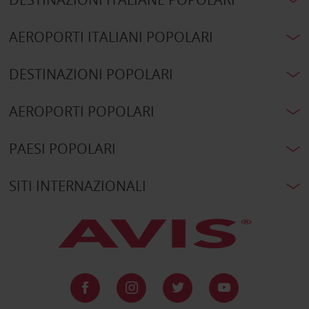
AEROPORTI ITALIANI POPOLARI
DESTINAZIONI POPOLARI
AEROPORTI POPOLARI
PAESI POPOLARI
SITI INTERNAZIONALI