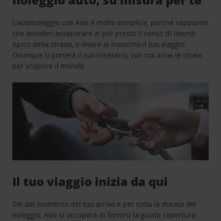
L’autonoleggio con Avis è molto semplice, perchè sappiamo
che desideri assaporare al più presto il senso di libertà
tipico della strada, e vivere al massimo il tuo viaggio.
Ovunque ti porterà il tuo itinerario, con noi avrai le chiavi
per scoprire il mondo.
Il tuo viaggio inizia da qui
Sin dal momento del tuo arrivo e per tutta la durata del
noleggio, Avis si occuperà di fornirti la giusta copertura.