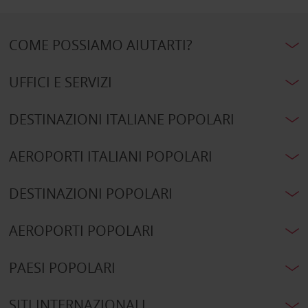
COME POSSIAMO AIUTARTI?
UFFICI E SERVIZI
DESTINAZIONI ITALIANE POPOLARI
AEROPORTI ITALIANI POPOLARI
DESTINAZIONI POPOLARI
AEROPORTI POPOLARI
PAESI POPOLARI
SITI INTERNAZIONALI