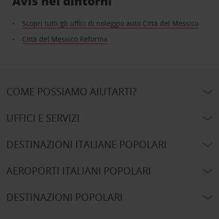
Avis nei dintorni
Scopri tutti gli uffici di noleggio auto Città del Messico
Città del Messico Reforma
COME POSSIAMO AIUTARTI?
UFFICI E SERVIZI
DESTINAZIONI ITALIANE POPOLARI
AEROPORTI ITALIANI POPOLARI
DESTINAZIONI POPOLARI