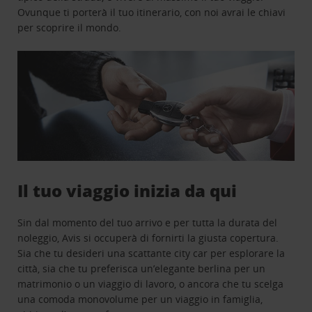
Ovunque ti porterà il tuo itinerario, con noi avrai le chiavi
per scoprire il mondo.
Il tuo viaggio inizia da qui
Sin dal momento del tuo arrivo e per tutta la durata del
noleggio, Avis si occuperà di fornirti la giusta copertura.
Sia che tu desideri una scattante city car per esplorare la
città, sia che tu preferisca un’elegante berlina per un
matrimonio o un viaggio di lavoro, o ancora che tu scelga
una comoda monovolume per un viaggio in famiglia,