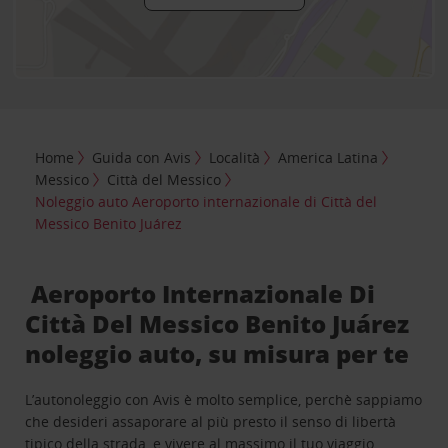
Home
Guida con Avis
Località
America Latina
Messico
Città del Messico
Noleggio auto Aeroporto internazionale di Città del
Messico Benito Juárez
Aeroporto Internazionale Di
Città Del Messico Benito Juárez
noleggio auto, su misura per te
L’autonoleggio con Avis è molto semplice, perchè sappiamo
che desideri assaporare al più presto il senso di libertà
tipico della strada, e vivere al massimo il tuo viaggio.