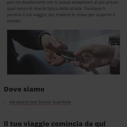
perché desideriamo che tu possa assaporare al più presto
quel senso di libertà tipico della strada. Ovunque ti
porterà il tuo viaggio, qui troverai le chiavi per scoprire il
mondo.
Dove siamo
Aeroporto José Santos Guardiola
Il tuo viaggio comincia da qui