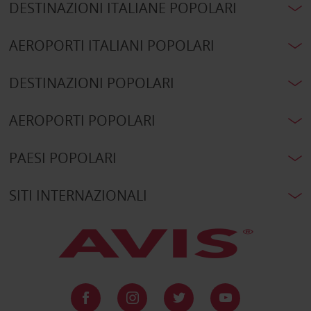
DESTINAZIONI ITALIANE POPOLARI
AEROPORTI ITALIANI POPOLARI
DESTINAZIONI POPOLARI
AEROPORTI POPOLARI
PAESI POPOLARI
SITI INTERNAZIONALI