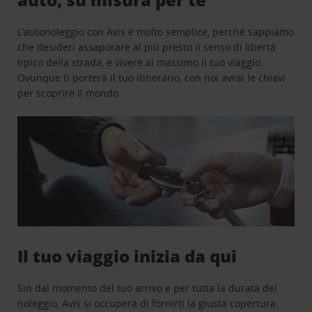
L’autonoleggio con Avis è molto semplice, perchè sappiamo
che desideri assaporare al più presto il senso di libertà
tipico della strada, e vivere al massimo il tuo viaggio.
Ovunque ti porterà il tuo itinerario, con noi avrai le chiavi
per scoprire il mondo.
Il tuo viaggio inizia da qui
Sin dal momento del tuo arrivo e per tutta la durata del
noleggio, Avis si occuperà di fornirti la giusta copertura.