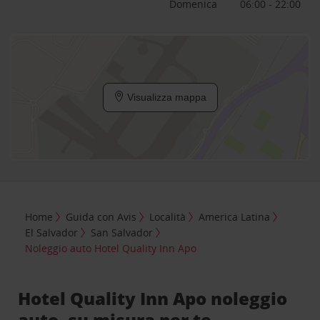
Domenica
06:00 - 22:00
Visualizza mappa
Home
Guida con Avis
Località
America Latina
El Salvador
San Salvador
Noleggio auto Hotel Quality Inn Apo
Hotel Quality Inn Apo noleggio
auto, su misura per te