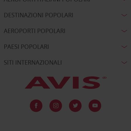
DESTINAZIONI POPOLARI
AEROPORTI POPOLARI
PAESI POPOLARI
SITI INTERNAZIONALI