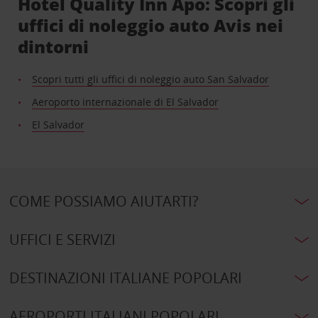
Hotel Quality Inn Apo: Scopri gli
uffici di noleggio auto Avis nei
dintorni
Scopri tutti gli uffici di noleggio auto San Salvador
Aeroporto internazionale di El Salvador
El Salvador
COME POSSIAMO AIUTARTI?
UFFICI E SERVIZI
DESTINAZIONI ITALIANE POPOLARI
AEROPORTI ITALIANI POPOLARI