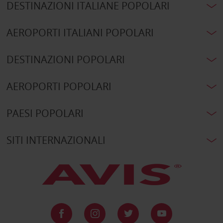
DESTINAZIONI ITALIANE POPOLARI
AEROPORTI ITALIANI POPOLARI
DESTINAZIONI POPOLARI
AEROPORTI POPOLARI
PAESI POPOLARI
SITI INTERNAZIONALI