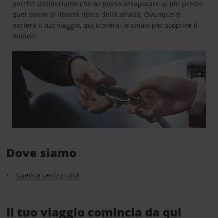
perché desideriamo che tu possa assaporare al più presto
quel senso di libertà tipico della strada. Ovunque ti
porterà il tuo viaggio, qui troverai le chiavi per scoprire il
mondo.
Dove siamo
Cuenca centro città
Il tuo viaggio comincia da qui