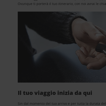
Ovunque ti porterà il tuo itinerario, con noi avrai le chi
Il tuo viaggio inizia da qui
Sin dal momento del tuo arrivo e per tutta la durata del n