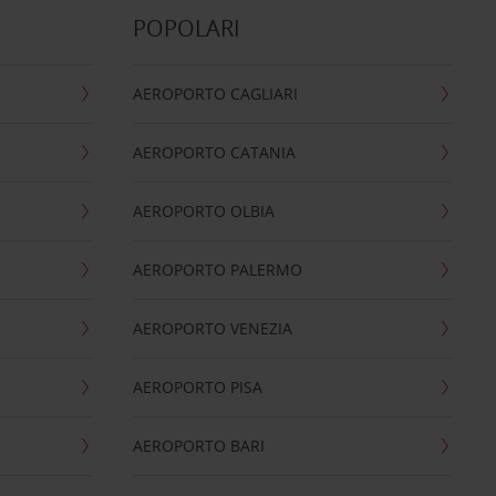
POPOLARI
AEROPORTO CAGLIARI
AEROPORTO CATANIA
AEROPORTO OLBIA
AEROPORTO PALERMO
AEROPORTO VENEZIA
AEROPORTO PISA
AEROPORTO BARI