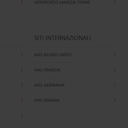
AEROPORTO LAMEZIA TERME
SITI INTERNAZIONALI
AVIS REGNO UNITO
AVIS FRANCIA
AVIS GERMANIA
AVIS SPAGNA