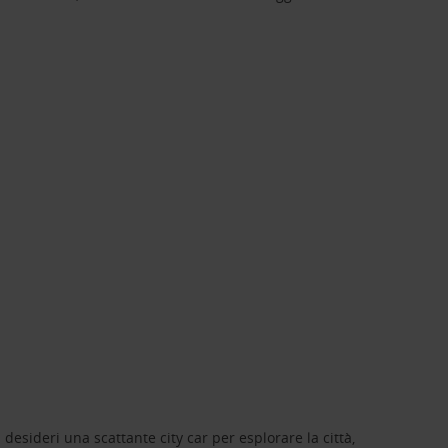
 desideri una scattante city car per esplorare la città,