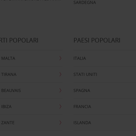
SARDEGNA
TI POPOLARI
PAESI POPOLARI
 MALTA
ITALIA
 TIRANA
STATI UNITI
 BEAUVAIS
SPAGNA
IBIZA
FRANCIA
 ZANTE
ISLANDA