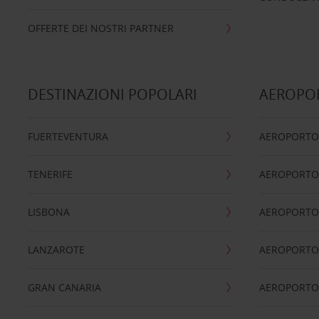
OFFERTE DEI NOSTRI PARTNER
DESTINAZIONI POPOLARI
AEROPOR
FUERTEVENTURA
AEROPORTO
TENERIFE
AEROPORTO
LISBONA
AEROPORTO
LANZAROTE
AEROPORTO 
GRAN CANARIA
AEROPORTO