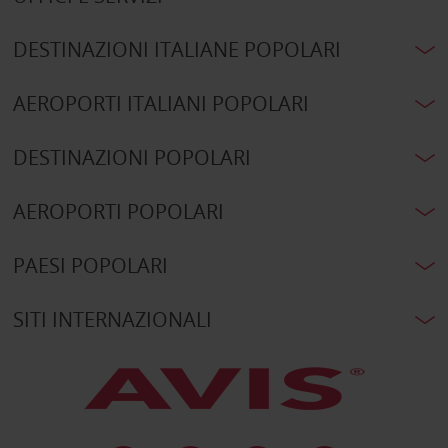
DESTINAZIONI ITALIANE POPOLARI
AEROPORTI ITALIANI POPOLARI
DESTINAZIONI POPOLARI
AEROPORTI POPOLARI
PAESI POPOLARI
SITI INTERNAZIONALI