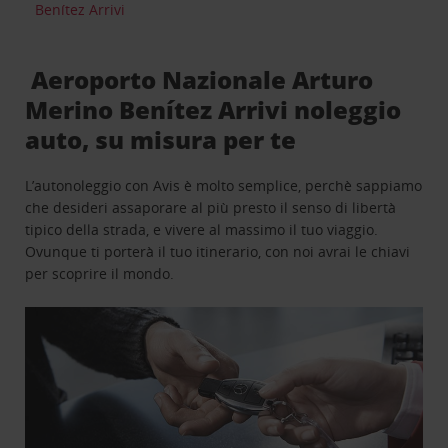
Benítez Arrivi
Aeroporto Nazionale Arturo
Merino Benítez Arrivi noleggio
auto, su misura per te
L’autonoleggio con Avis è molto semplice, perchè sappiamo
che desideri assaporare al più presto il senso di libertà
tipico della strada, e vivere al massimo il tuo viaggio.
Ovunque ti porterà il tuo itinerario, con noi avrai le chiavi
per scoprire il mondo.