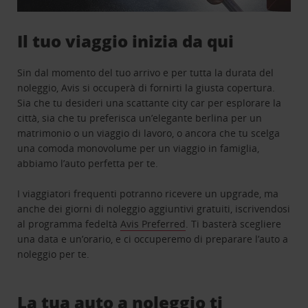
Il tuo viaggio inizia da qui
Sin dal momento del tuo arrivo e per tutta la durata del
noleggio, Avis si occuperà di fornirti la giusta copertura.
Sia che tu desideri una scattante city car per esplorare la
città, sia che tu preferisca un’elegante berlina per un
matrimonio o un viaggio di lavoro, o ancora che tu scelga
una comoda monovolume per un viaggio in famiglia,
abbiamo l’auto perfetta per te.
I viaggiatori frequenti potranno ricevere un upgrade, ma
anche dei giorni di noleggio aggiuntivi gratuiti, iscrivendosi
al programma fedeltà
Avis Preferred
. Ti basterà scegliere
una data e un’orario, e ci occuperemo di preparare l’auto a
noleggio per te.
La tua auto a noleggio ti