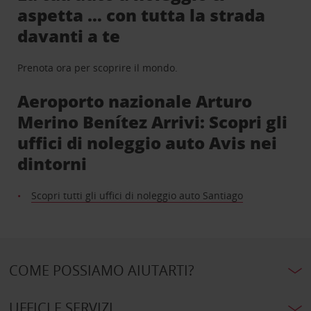
aspetta … con tutta la strada
davanti a te
Prenota ora per scoprire il mondo.
Aeroporto nazionale Arturo
Merino Benítez Arrivi: Scopri gli
uffici di noleggio auto Avis nei
dintorni
Scopri tutti gli uffici di noleggio auto Santiago
COME POSSIAMO AIUTARTI?
UFFICI E SERVIZI