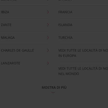
IBIZA
FRANCIA
 ZANTE
ISLANDA
 MALAGA
TURCHIA
CHARLES DE GAULLE
VEDI TUTTE LE LOCALITÀ DI N
IN EUROPA
 LANZAROTE
VEDI TUTTE LE LOCALITÀ DI N
NEL MONDO
MOSTRA DI PIÙ