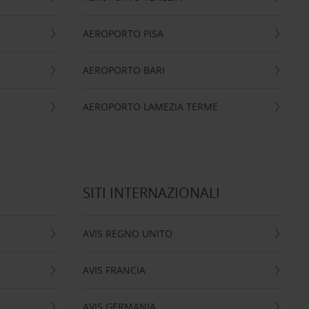
AEROPORTO PISA
AEROPORTO BARI
AEROPORTO LAMEZIA TERME
SITI INTERNAZIONALI
AVIS REGNO UNITO
AVIS FRANCIA
AVIS GERMANIA