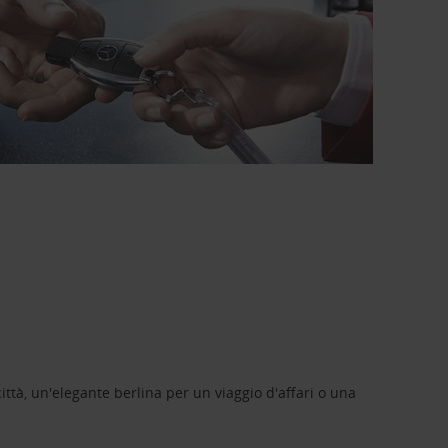
ittà, un'elegante berlina per un viaggio d'affari o una