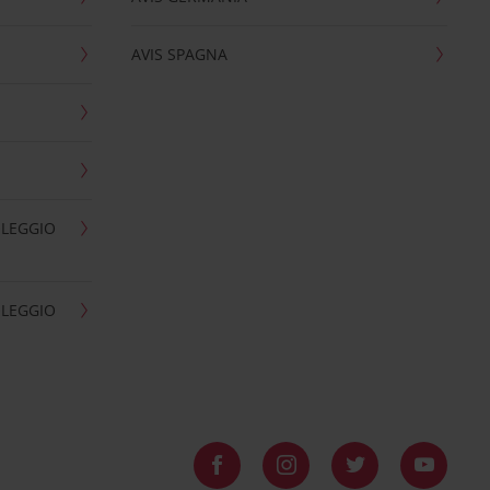
AVIS SPAGNA
OLEGGIO
OLEGGIO