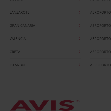
LANZAROTE
AEROPORTO 
GRAN CANARIA
AEROPORTO
VALENCIA
AEROPORTO
CRETA
AEROPORTO 
ISTANBUL
AEROPORTO