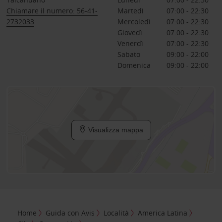
Chiamare il numero: 56-41-
Martedì
07:00 - 22:30
2732033
Mercoledì
07:00 - 22:30
Giovedì
07:00 - 22:30
Venerdì
07:00 - 22:30
Sabato
09:00 - 22:00
Domenica
09:00 - 22:00
Visualizza mappa
Home
Guida con Avis
Località
America Latina