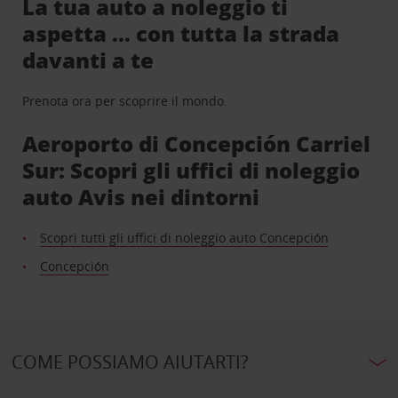
La tua auto a noleggio ti
aspetta … con tutta la strada
davanti a te
Prenota ora per scoprire il mondo.
Aeroporto di Concepción Carriel
Sur: Scopri gli uffici di noleggio
auto Avis nei dintorni
Scopri tutti gli uffici di noleggio auto Concepción
Concepción
COME POSSIAMO AIUTARTI?