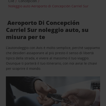
Cile
Concepción
Noleggio auto Aeroporto di Concepción Carriel Sur
Aeroporto Di Concepción
Carriel Sur noleggio auto, su
misura per te
L’autonoleggio con Avis è molto semplice, perchè sappiamo
che desideri assaporare al più presto il senso di libertà
tipico della strada, e vivere al massimo il tuo viaggio.
Ovunque ti porterà il tuo itinerario, con noi avrai le chiavi
per scoprire il mondo.