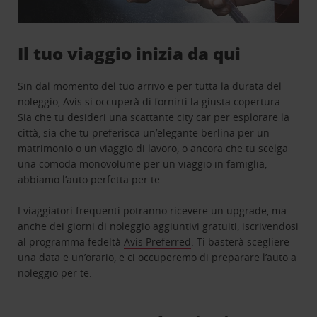
Il tuo viaggio inizia da qui
Sin dal momento del tuo arrivo e per tutta la durata del
noleggio, Avis si occuperà di fornirti la giusta copertura.
Sia che tu desideri una scattante city car per esplorare la
città, sia che tu preferisca un’elegante berlina per un
matrimonio o un viaggio di lavoro, o ancora che tu scelga
una comoda monovolume per un viaggio in famiglia,
abbiamo l’auto perfetta per te.
I viaggiatori frequenti potranno ricevere un upgrade, ma
anche dei giorni di noleggio aggiuntivi gratuiti, iscrivendosi
al programma fedeltà
Avis Preferred
. Ti basterà scegliere
una data e un’orario, e ci occuperemo di preparare l’auto a
noleggio per te.