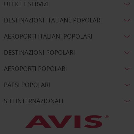
UFFICI E SERVIZI
DESTINAZIONI ITALIANE POPOLARI
AEROPORTI ITALIANI POPOLARI
DESTINAZIONI POPOLARI
AEROPORTI POPOLARI
PAESI POPOLARI
SITI INTERNAZIONALI