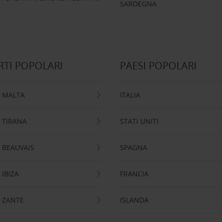
SARDEGNA
TI POPOLARI
PAESI POPOLARI
 MALTA
ITALIA
 TIRANA
STATI UNITI
 BEAUVAIS
SPAGNA
IBIZA
FRANCIA
 ZANTE
ISLANDA