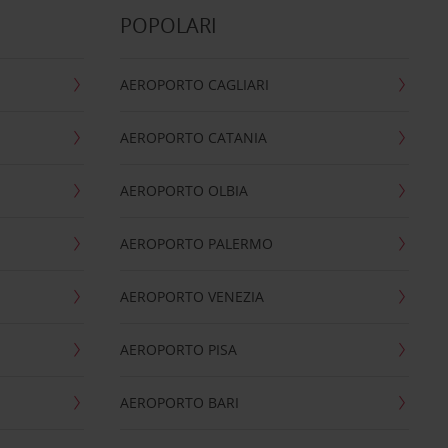
POPOLARI
AEROPORTO CAGLIARI
AEROPORTO CATANIA
AEROPORTO OLBIA
AEROPORTO PALERMO
AEROPORTO VENEZIA
AEROPORTO PISA
AEROPORTO BARI