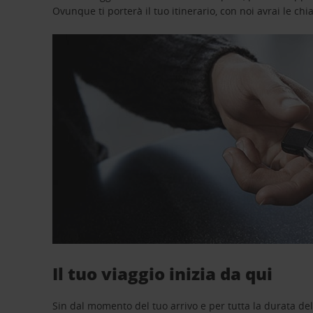
Ovunque ti porterà il tuo itinerario, con noi avrai le chi
Il tuo viaggio inizia da qui
Sin dal momento del tuo arrivo e per tutta la durata del n