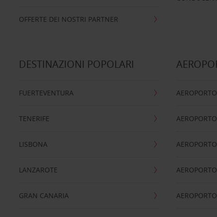
OFFERTE DEI NOSTRI PARTNER
DESTINAZIONI POPOLARI
AEROPOR
FUERTEVENTURA
AEROPORTO
TENERIFE
AEROPORTO
LISBONA
AEROPORTO
LANZAROTE
AEROPORTO 
GRAN CANARIA
AEROPORTO