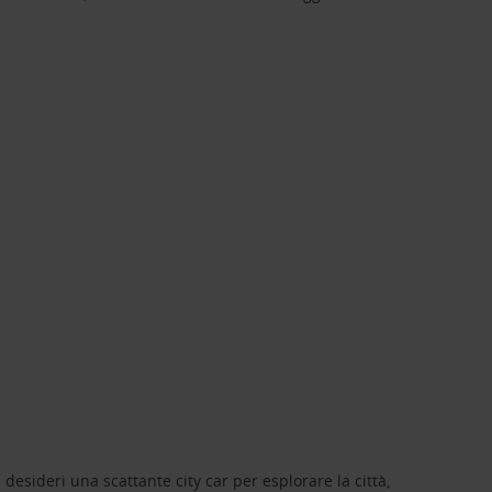
 desideri una scattante city car per esplorare la città,