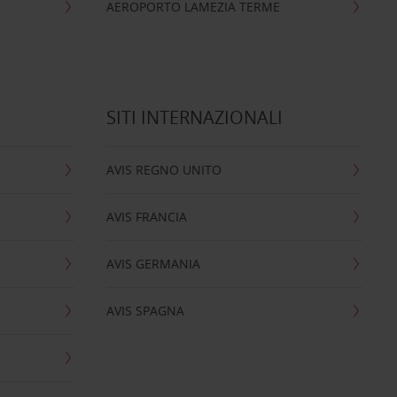
AEROPORTO LAMEZIA TERME
SITI INTERNAZIONALI
AVIS REGNO UNITO
AVIS FRANCIA
AVIS GERMANIA
AVIS SPAGNA