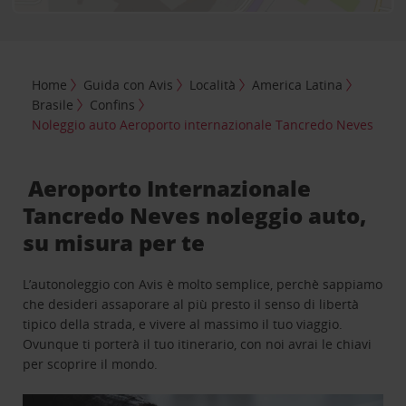
Home
Guida con Avis
Località
America Latina
Brasile
Confins
Noleggio auto Aeroporto internazionale Tancredo Neves
Aeroporto Internazionale
Tancredo Neves noleggio auto,
su misura per te
L’autonoleggio con Avis è molto semplice, perchè sappiamo
che desideri assaporare al più presto il senso di libertà
tipico della strada, e vivere al massimo il tuo viaggio.
Ovunque ti porterà il tuo itinerario, con noi avrai le chiavi
per scoprire il mondo.