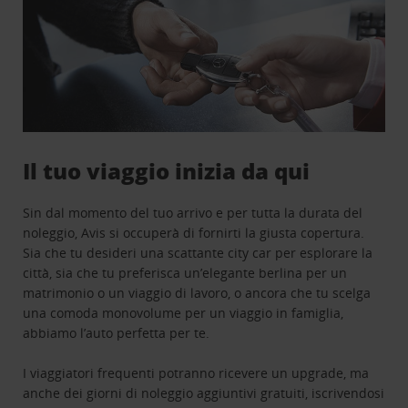
Il tuo viaggio inizia da qui
Sin dal momento del tuo arrivo e per tutta la durata del
noleggio, Avis si occuperà di fornirti la giusta copertura.
Sia che tu desideri una scattante city car per esplorare la
città, sia che tu preferisca un’elegante berlina per un
matrimonio o un viaggio di lavoro, o ancora che tu scelga
una comoda monovolume per un viaggio in famiglia,
abbiamo l’auto perfetta per te.
I viaggiatori frequenti potranno ricevere un upgrade, ma
anche dei giorni di noleggio aggiuntivi gratuiti, iscrivendosi