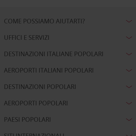
COME POSSIAMO AIUTARTI?
UFFICI E SERVIZI
DESTINAZIONI ITALIANE POPOLARI
AEROPORTI ITALIANI POPOLARI
DESTINAZIONI POPOLARI
AEROPORTI POPOLARI
PAESI POPOLARI
SITI INTERNAZIONALI