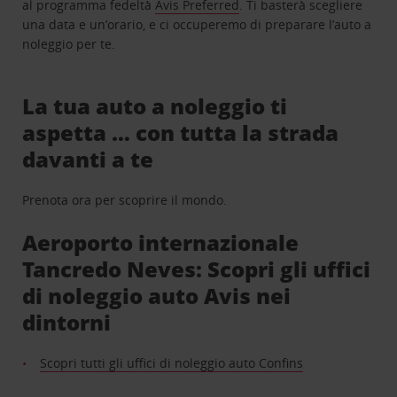
al programma fedeltà
Avis Preferred
. Ti basterà scegliere
una data e un’orario, e ci occuperemo di preparare l’auto a
noleggio per te.
La tua auto a noleggio ti
aspetta … con tutta la strada
davanti a te
Prenota ora per scoprire il mondo.
Aeroporto internazionale
Tancredo Neves: Scopri gli uffici
di noleggio auto Avis nei
dintorni
Scopri tutti gli uffici di noleggio auto Confins