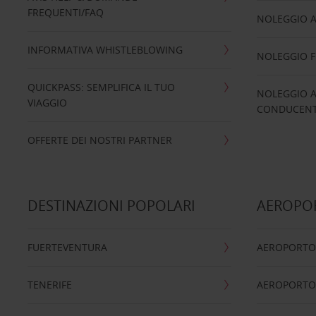
FREQUENTI/FAQ
NOLEGGIO A
INFORMATIVA WHISTLEBLOWING
NOLEGGIO 
QUICKPASS: SEMPLIFICA IL TUO
NOLEGGIO A
VIAGGIO
CONDUCENTI
OFFERTE DEI NOSTRI PARTNER
DESTINAZIONI POPOLARI
AEROPOR
FUERTEVENTURA
AEROPORTO
TENERIFE
AEROPORTO