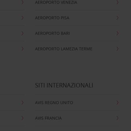
AEROPORTO VENEZIA
AEROPORTO PISA
AEROPORTO BARI
AEROPORTO LAMEZIA TERME
SITI INTERNAZIONALI
AVIS REGNO UNITO
AVIS FRANCIA