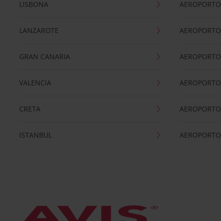
LISBONA
AEROPORTO
LANZAROTE
AEROPORTO 
GRAN CANARIA
AEROPORTO
VALENCIA
AEROPORTO
CRETA
AEROPORTO 
ISTANBUL
AEROPORTO