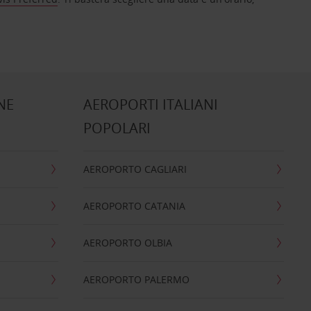
NE
AEROPORTI ITALIANI
POPOLARI
AEROPORTO CAGLIARI
AEROPORTO CATANIA
AEROPORTO OLBIA
AEROPORTO PALERMO