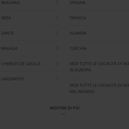
 BEAUVAIS
SPAGNA
IBIZA
FRANCIA
 ZANTE
ISLANDA
 MALAGA
TURCHIA
CHARLES DE GAULLE
VEDI TUTTE LE LOCALITÀ DI N
IN EUROPA
 LANZAROTE
VEDI TUTTE LE LOCALITÀ DI N
NEL MONDO
MOSTRA DI PIÙ