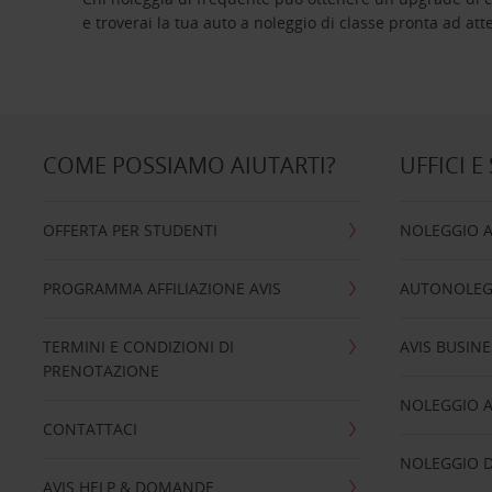
e troverai la tua auto a noleggio di classe pro
COME POSSIAMO AIUTARTI?
UFFICI E
OFFERTA PER STUDENTI
NOLEGGIO 
PROGRAMMA AFFILIAZIONE AVIS
AUTONOLEG
TERMINI E CONDIZIONI DI
AVIS BUSINE
PRENOTAZIONE
NOLEGGIO 
CONTATTACI
NOLEGGIO D
AVIS HELP & DOMANDE