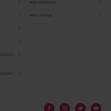
AVIS GERMANIA
AVIS SPAGNA
OLEGGIO
OLEGGIO