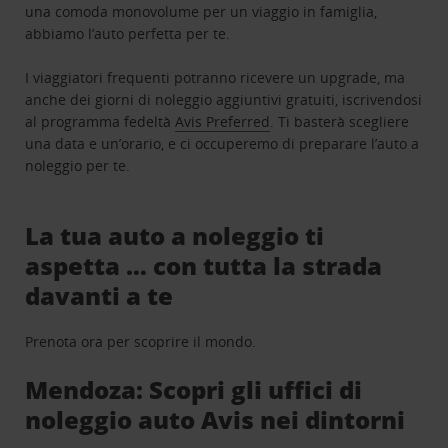
una comoda monovolume per un viaggio in famiglia,
abbiamo l’auto perfetta per te.
I viaggiatori frequenti potranno ricevere un upgrade, ma
anche dei giorni di noleggio aggiuntivi gratuiti, iscrivendosi
al programma fedeltà
Avis Preferred
. Ti basterà scegliere
una data e un’orario, e ci occuperemo di preparare l’auto a
noleggio per te.
La tua auto a noleggio ti
aspetta … con tutta la strada
davanti a te
Prenota ora per scoprire il mondo.
Mendoza: Scopri gli uffici di
noleggio auto Avis nei dintorni