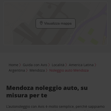
Visualizza mappa
Home
Guida con Avis
Località
America Latina
Argentina
Mendoza
Noleggio auto Mendoza
Mendoza noleggio auto, su
misura per te
L’autonoleggio con Avis è molto semplice, perchè sappiamo