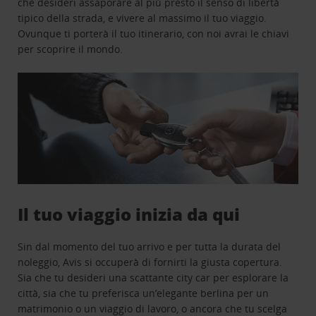
che desideri assaporare al più presto il senso di libertà
tipico della strada, e vivere al massimo il tuo viaggio.
Ovunque ti porterà il tuo itinerario, con noi avrai le chiavi
per scoprire il mondo.
Il tuo viaggio inizia da qui
Sin dal momento del tuo arrivo e per tutta la durata del
noleggio, Avis si occuperà di fornirti la giusta copertura.
Sia che tu desideri una scattante city car per esplorare la
città, sia che tu preferisca un’elegante berlina per un
matrimonio o un viaggio di lavoro, o ancora che tu scelga