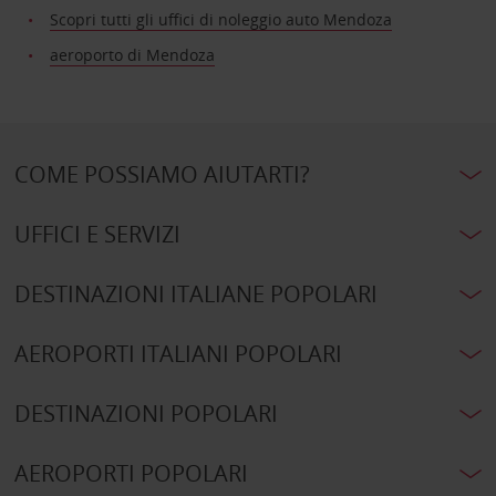
Scopri tutti gli uffici di noleggio auto Mendoza
aeroporto di Mendoza
COME POSSIAMO AIUTARTI?
UFFICI E SERVIZI
DESTINAZIONI ITALIANE POPOLARI
AEROPORTI ITALIANI POPOLARI
DESTINAZIONI POPOLARI
AEROPORTI POPOLARI