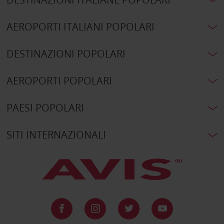
AEROPORTI ITALIANI POPOLARI
DESTINAZIONI POPOLARI
AEROPORTI POPOLARI
PAESI POPOLARI
SITI INTERNAZIONALI