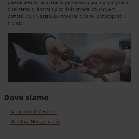
perché desideriamo che tu possa assaporare al più presto
quel senso di libertà tipico della strada. Ovunque ti
porterà il tuo viaggio, qui troverai le chiavi per scoprire il
mondo.
Dove siamo
Aeroporto di Mendoza
Mendoza Noleggio auto